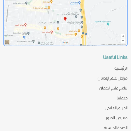
Useful Links
الرئيسية
مراحل علاج الإدمان
برامج علاج الادمان
خدماتنا
الفريق العلاجى
معرض الصور
الصحة الجنسية