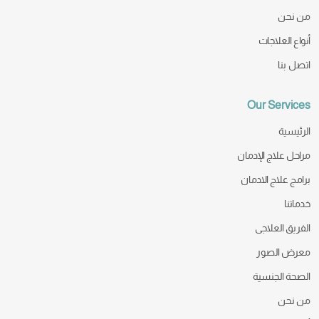
من نحن
أنواع العلاجات
اتصل بنا
Our Services
الرئيسية
مراحل علاج الإدمان
برامج علاج الادمان
خدماتنا
الفريق العلاجى
معرض الصور
الصحة الجنسية
من نحن