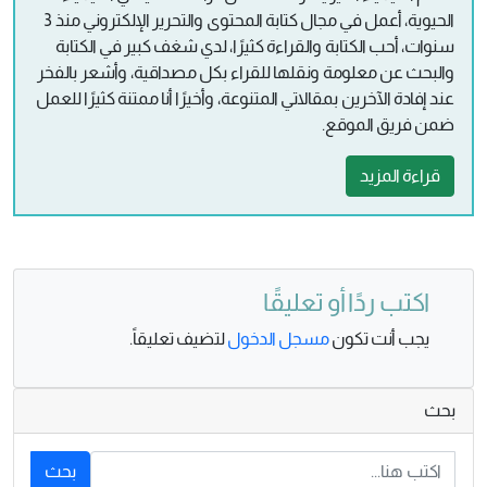
الحيوية، أعمل في مجال كتابة المحتوى والتحرير الإلكتروني منذ 3
سنوات، أحب الكتابة والقراءة كثيرًا، لدي شغف كبير في الكتابة
والبحث عن معلومة ونقلها للقراء بكل مصداقية، وأشعر بالفخر
عند إفادة الآخرين بمقالاتي المتنوعة، وأخيرًا أنا ممتنة كثيرًا للعمل
ضمن فريق الموقع.
قراءة المزيد
اكتب ردًا أو تعليقًا
يجب أنت تكون
مسجل الدخول
لتضيف تعليقاً.
بحث
بحث