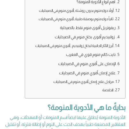
أهم أنواع الأدوية المنومة؟
أولاً دواء منوم بدون روشتة, أقوي منوم في الصيدليات
ثانياً دواء منوم بوصفة طبية, أقوي منوم في الصيدليات
ريفوتريل أقوى منوم نقط بالصيدلية
زولبيديم أقوى بخاخ منوم في الصيدليات
أبرز الآثار الجانبية لبخاخ زولبيديم , أقوي منوم في الصيدليات
نايت كالم منوم قوي في المغرب
الإدمان على أقوي منوم في الصيدليات
علاج إدمان أقوي منوم في الصيدليات
مراحل علاج إدمان أقوي منوم في الصيدليات
الخلاصة
بدايةً ما هي الأدوية المنومة؟
الأدوية المنومة يُطلق عليها ايضاً اسم المنومات أو المهدئات، وهي
العقاقير المصنعة طبياً بهدف الحث على النوم أو إطالة فترته، أو تقليل