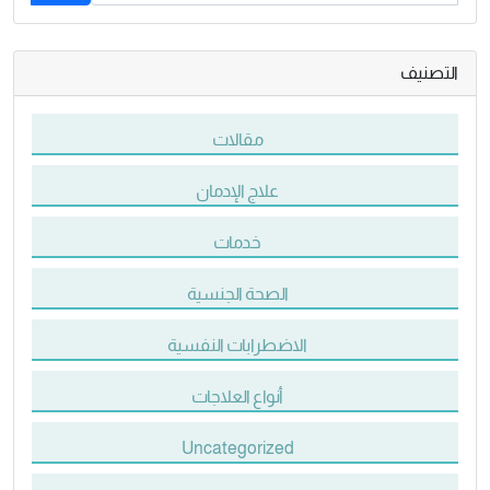
التصنيف
مقالات
علاج الإدمان
خدمات
الصحة الجنسية
الاضطرابات النفسية
أنواع العلاجات
Uncategorized