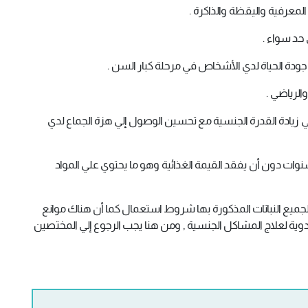
ل علي زيادة القدرة الجنسية مع تحسين الوصول إلي هزة الجماع لدي
سنوات دون أن يفقد القيمة الغذائية وهو ما يحتوي علي المواد
نه لجميع النباتات المذكورة بها شروط استعمال كما أن هناك موانع
دوية لعلاج المشاكل الجنسية , ومن هنا يجب الرجوع إلي المختصين