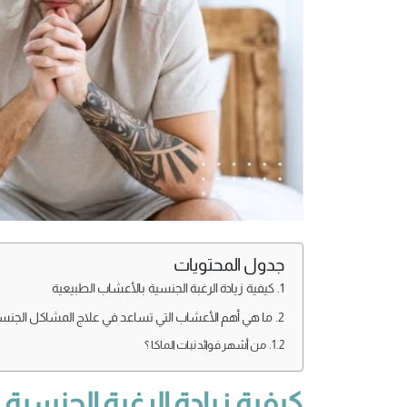
جدول المحتويات
كيفية زيادة الرغبة الجنسية بالأعشاب الطبيعية
ما هي أهم الأعشاب التي تساعد في علاج المشاكل الجنسي
من أشهر فوائد نبات الماكا ؟
كيفية زيادة الرغبة الجنسية