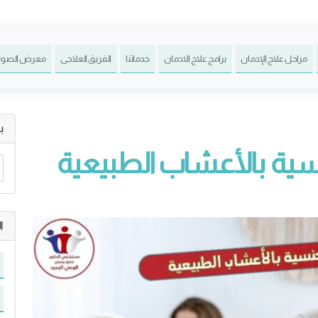
مراحل علاج الإدمان
برامج علاج الادمان
خدماتنا
الفريق العلاجى
معرض الصور
ب
جنسية بالأعشاب الطبيعية
ا