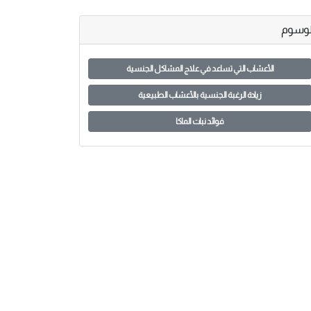
لوسوم
الأعشاب التي تساعد في علاج المشاكل الجنسية
زيادة الرغبة الجنسية بالأعشاب الطبيعية
فوائد نبات الماكا