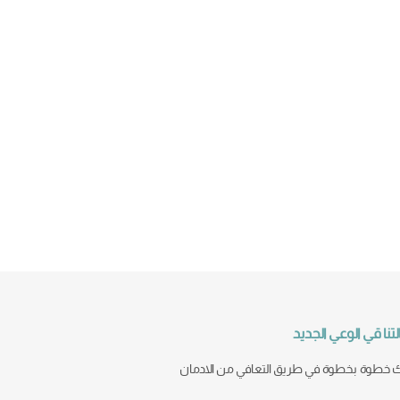
تنا قي الوعي الجديد
خطوة بخطوة في طريق التعافي من الادمان