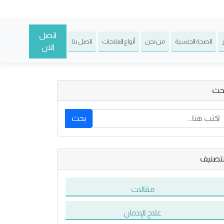
اتصل
الصحة الجنسية
من نحن
أنواع العلاجات
اتصل بنا
الان
حث
بحث
لتصنيف
مقالات
علاج الإدمان