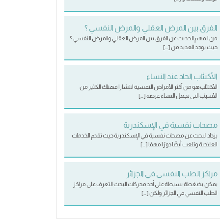
الفرق بين المرض العقلي والمرض النفسي ؟
من المهم الحديث عن الفرق بين المرض العقلي والمرض النفسي ؟
حيث يوجد العديد من […]
الأكتئاب الحاد عند النساء
الأكتئاب هو من أكثر الأمراض النفسية انتشارا فهناك الكثير من
الأسباب التى تجعل النساء عرضة […]
مصحات نفسية في الإسكندرية
يزداد البحث عن مصحات نفسية في الإسكندرية حيث تقدم الخدمات
العلاجية وتلعب أيضًا دورًا مهمًا […]
مراكز الطب النفسي في الجزائر
يمكن بضغطة بسيطة على أحد محركات البحث التعرف على مراكز
الطب النفسي في الجزائر ولكن […]