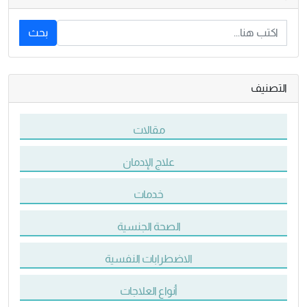
بحث
التصنيف
مقالات
علاج الإدمان
خدمات
الصحة الجنسية
الاضطرابات النفسية
أنواع العلاجات