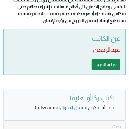
النفسي وعلاج الادمان التي تُعالج فيها تحت إشراف طاقم طبي
متكامل باستخدام أجهزة طبية حديثة وتقنيات علاجية ونفسية
تستطيع ارشاد المدمن للخروج من بؤرة الإدمان.
عن الكاتب
عبد الرحمن
قراءة المزيد
اكتب ردًا أو تعليقًا
يجب أنت تكون
مسجل الدخول
لتضيف تعليقاً.
بحث