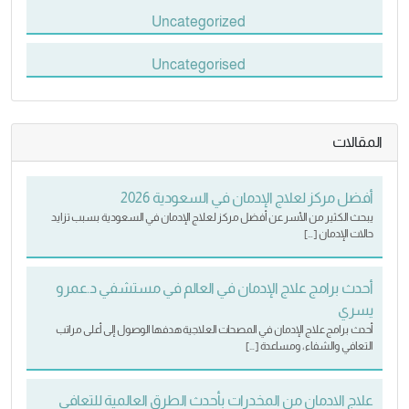
Uncategorized
Uncategorised
المقالات
أفضل مركز لعلاج الإدمان في السعودية 2026
يبحث الكثير من الأسر عن أفضل مركز لعلاج الإدمان في السعودية بسبب تزايد
حالات الإدمان […]
أحدث برامج علاج الإدمان في العالم في مستشفي د.عمرو
يسري
أحدث برامج علاج الإدمان في المصحات العلاجية هدفها الوصول إلى أعلى مراتب
التعافي والشفاء، ومساعدة […]
علاج الادمان من المخدرات بأحدث الطرق العالمية للتعافي