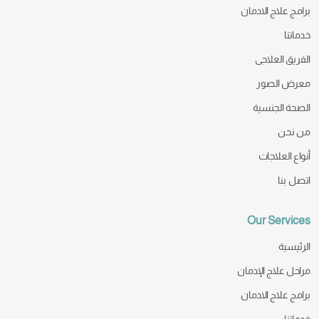
برامج علاج الادمان
خدماتنا
الفريق العلاجى
معرض الصور
الصحة الجنسية
من نحن
أنواع العلاجات
اتصل بنا
Our Services
الرئيسية
مراحل علاج الإدمان
برامج علاج الادمان