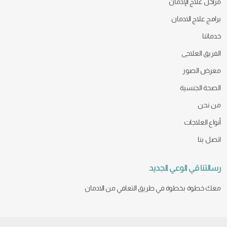
مراحل علاج الإدمان
برامج علاج الادمان
خدماتنا
الفريق العلاجى
معرض الصور
الصحة الجنسية
من نحن
أنواع العلاجات
اتصل بنا
رسالتنا قي الوعي الجديد
معك خطوة بخطوة في طريق التعافي من الادمان