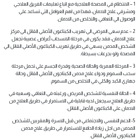
1 – الانتظام في المصحة العلاجية مع اتباع تعليمات الفريق العلاجي
ومشرفي علاج الادمان، فهذا من اهم العوامل التي تساعد علي
الوصول الي التعافي والتخلص من الادمان.
2 – عدم سعي المرضي الي تهريب الكبتاغون الأصلي القاتل الي مركز
علاج الادمان، فقد يكون في مرحلة الانسحاب أعراض عصيبة تجعل
الشخص المدمن يسعي في طريق تهريب الكبتاغون الأصلي القاتل الي
المصحة ولو بجرعات بسيطة.
3 – المرحلة العمرية والحالة الصحية وقدرة الجسم علي تحمل مرحلة
سحب السموم ودواء علاج مدمن الكبتاجون الأصلي القاتل وحالة
جهازي الكبد والكلي في التخلص من السموم.
4 – الحالة النفسية للشخص المريض ورغبته في التعافي وسعيه في
طريق العلاج سيجعل لديه قابلية في الاستمرار في طريق العلاج من
الادمان علي الكبتاغون الأصلي القاتل.
5- الدعم النفسي والاجتماعي من قبل الاسرة والمقربين للشخص
المدمن من اجل زيادة الدافع للاستمرار في طريق علاج مدمن
الكبتاجون الأصلي القاتل.