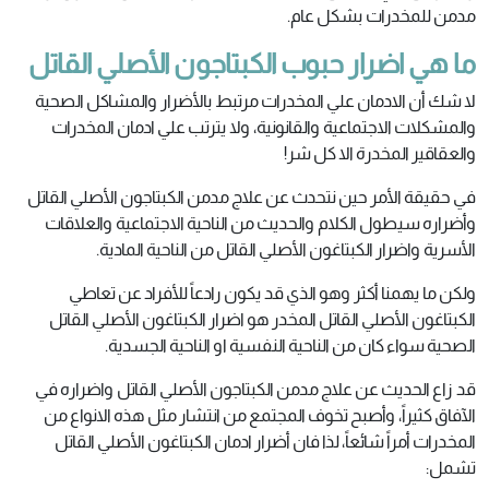
مدمن للمخدرات بشكل عام.
ما هي اضرار حبوب
الكبتاجون الأصلي القاتل
لا شك أن الادمان علي المخدرات مرتبط بالأضرار والمشاكل الصحية
والمشكلات الاجتماعية والقانونية، ولا يترتب علي ادمان المخدرات
والعقاقير المخدرة الا كل شر!
في حقيقة الأمر حين نتحدث عن علاج مدمن الكبتاجون الأصلي القاتل
وأضراره سيطول الكلام والحديث من الناحية الاجتماعية والعلاقات
الأسرية واضرار الكبتاغون الأصلي القاتل من الناحية المادية.
ولكن ما يهمنا أكثر وهو الذي قد يكون رادعاً للأفراد عن تعاطي
الكبتاغون الأصلي القاتل المخدر هو اضرار الكبتاغون الأصلي القاتل
الصحية سواء كان من الناحية النفسية او الناحية الجسدية.
قد زاع الحديث عن علاج مدمن الكبتاجون الأصلي القاتل واضراره في
الآفاق كثيراً، وأصبح تخوف المجتمع من انتشار مثل هذه الانواع من
المخدرات أمراً شائعاً، لذا فان أضرار ادمان الكبتاغون الأصلي القاتل
تشمل: