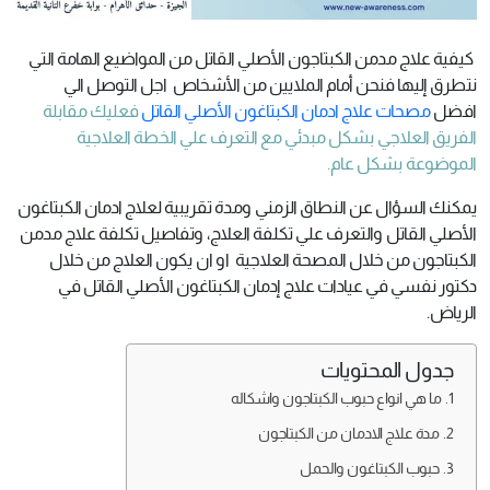
كيفية علاج مدمن الكبتاجون الأصلي القاتل من المواضيع الهامة التي
نتطرق إليها فنحن أمام الملايين من الأشخاص اجل التوصل الي
افضل
مصحات علاج ادمان الكبتاغون الأصلي القاتل
فعليك مقابلة
الفريق العلاجي بشكل مبدئي مع التعرف علي الخطة العلاجية
الموضوعة بشكل عام.
يمكنك السؤال عن النطاق الزمني ومدة تقريبية لعلاج ادمان الكبتاغون
الأصلي القاتل والتعرف علي تكلفة العلاج، وتفاصيل تكلفة علاج مدمن
الكبتاجون من خلال المصحة العلاجية او ان يكون العلاج من خلال
دكتور نفسي في عيادات علاج إدمان الكبتاغون الأصلي القاتل في
الرياض.
جدول المحتويات
ما هي انواع حبوب الكبتاجون واشكاله
مدة علاج الادمان من الكبتاجون
حبوب الكبتاغون والحمل