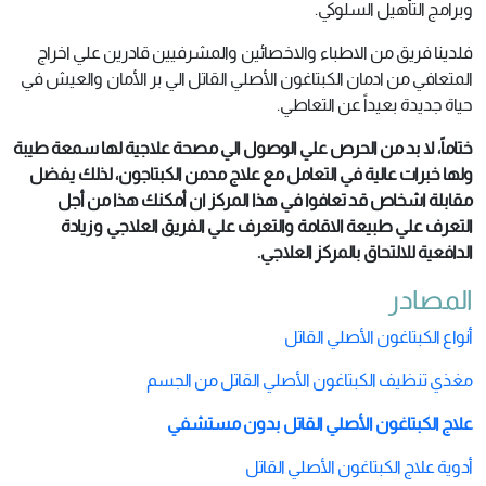
وبرامج التأهيل السلوكي.
فلدينا فريق من الاطباء والاخصائين والمشرفيين قادرين علي اخراج
المتعافي من ادمان الكبتاغون الأصلي القاتل الي بر الأمان والعيش في
حياة جديدة بعيداً عن التعاطي.
ختاماً، لا بد من الحرص علي الوصول الي مصحة علاجية لها سمعة طيبة
ولها خبرات عالية في التعامل مع علاج مدمن الكبتاجون، لذلك يفضل
مقابلة اشخاص قد تعافوا في هذا المركز ان أمكنك هذا من أجل
التعرف علي طبيعة الاقامة والتعرف علي الفريق العلاجي وزيادة
الدافعية للالتحاق بالمركز العلاجي.
المصادر
أنواع الكبتاغون الأصلي القاتل
مغذي تنظيف الكبتاغون الأصلي القاتل من الجسم
علاج
الكبتاغون الأصلي القاتل بدون مستشفي
أدوية علاج الكبتاغون الأصلي القاتل