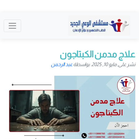
علاج مدمن الكبتاجون
نشر على, مايو 10, 2025. بواسطة
عبد الرحمن