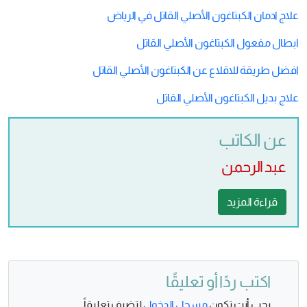
علاج ادمان الكبتاغون الأصلي القاتل في الرياض
ابطال مفعول الكبتاغون الأصلي القاتل
افضل طريقة للاقلاع عن الكبتاغون الأصلي القاتل
علاج بديل الكبتاغون الأصلي القاتل
عن الكاتب
عبد الرحمن
قراءة المزيد
اكتب ردًا أو تعليقًا
يجب أنت تكون
مسجل الدخول
لتضيف تعليقاً.