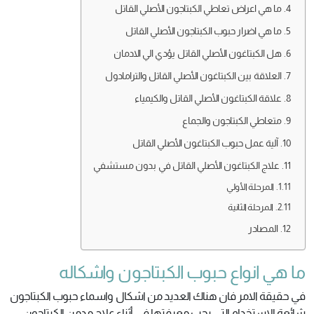
ما هي اعراض تعاطي الكبتاجون الأصلي القاتل
ما هي اضرار حبوب الكبتاجون الأصلي القاتل
هل الكبتاغون الأصلي القاتل يؤدي الي الادمان
العلاقة بين الكبتاغون الأصلي القاتل والترامادول
علاقة الكبتاغون الأصلي القاتل والكيمياء
متعاطي الكبتاجون والجماع
آلية عمل حبوب الكبتاغون الأصلي القاتل
علاج الكبتاغون الأصلي القاتل في بدون مستشفي
المرحلة الأولي
المرحلة الثانية
المصادر
ما هي انواع حبوب الكبتاجون واشكاله
في حقيقة الامر فان هناك العديد من اشكال واسماء حبوب الكبتاجون
شائعة الاستخدام التي يجب معرفتها في أثناء علاج مدمن الكبتاجون،