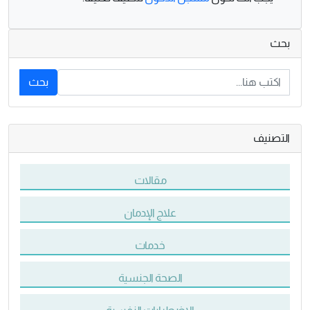
بحث
بحث
التصنيف
مقالات
علاج الإدمان
خدمات
الصحة الجنسية