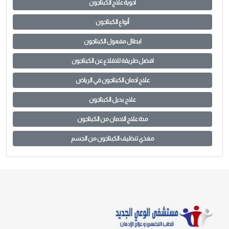
أدوية علاج الكبتاجون
أنواع الكبتاجون
ابطال مفعول الكبتاجون
افضل طريقة للاقلاع عن الكبتاجون
علاج ادمان الكبتاجون في الرياض
علاج بديل الكبتاجون
مدة علاج الادمان من الكبتاجون
مغذي تنظيف الكبتاجون من الجسم