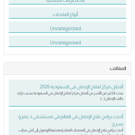
الاضطرابات النفسية
أنواع العلاجات
Uncategorized
Uncategorised
المقالات
أفضل مركز لعلاج الإدمان في السعودية 2026
يبحث الكثير من الأسر عن أفضل مركز لعلاج الإدمان في السعودية بسبب تزايد
حالات الإدمان […]
أحدث برامج علاج الإدمان في العالم في مستشفي د.عمرو
يسري
أحدث برامج علاج الإدمان في المصحات العلاجية هدفها الوصول إلى أعلى مراتب