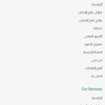
الرئيسية
مراحل علاج الإدمان
برامج علاج الادمان
خدماتنا
الفريق العلاجى
معرض الصور
الصحة الجنسية
من نحن
أنواع العلاجات
اتصل بنا
Our Services
الرئيسية