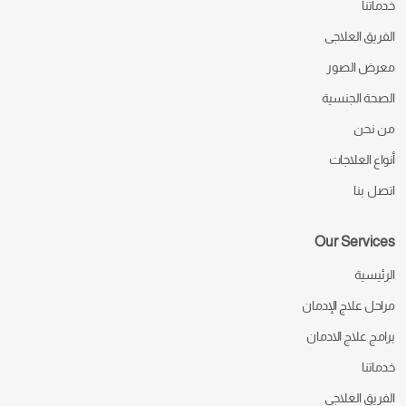
خدماتنا
الفريق العلاجى
معرض الصور
الصحة الجنسية
من نحن
أنواع العلاجات
اتصل بنا
Our Services
الرئيسية
مراحل علاج الإدمان
برامج علاج الادمان
خدماتنا
الفريق العلاجى