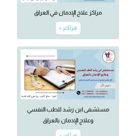
مراكز علاج الإدمان في العراق
اقرأ أكثر »
مستشفى ابن رشد للطب النفسي
وعلاج الإدمان بالعراق
اقرأ أكثر »