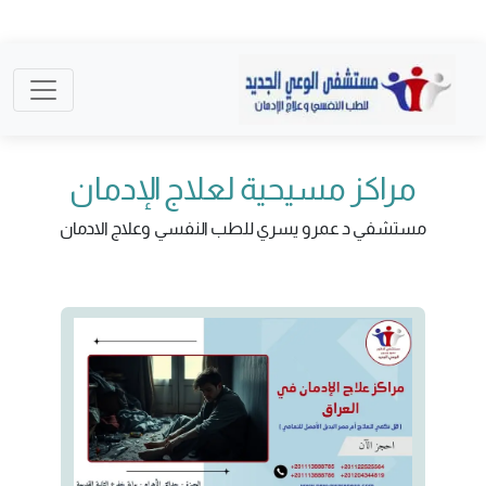
مراكز مسيحية لعلاج الإدمان
مستشفي د عمرو يسري للطب النفسي وعلاج الادمان