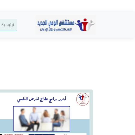
الرئيسية