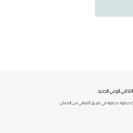
تنا قي الوعي الجديد
خطوة بخطوة في طريق التعافي من الادمان