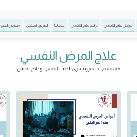
مراحل علاج الإدمان
برامج علاج الادمان
خدماتنا
الفريق العلاجى
معرض الصور
علاج المرض النفسي
مستشفي د عمرو يسري للطب النفسي وعلاج الادمان