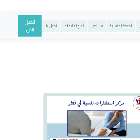
اتصل
الصحة الجنسية
من نحن
أنواع العلاجات
اتصل بنا
الان