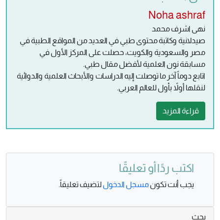
Noha ashraf
نهى اشرف محمد
صيدلانية وكاتبة محتوى طبي في العديد من المواقع الطبية في
مصر والسعودية والكويت، حصلت على المركز الأول في
مسابقة نون العلمية لأفضل مقال طبي.
اتابع دوماً آخر ما توصلت إليه الدراسات والأبحاث العلمية والدوائية
لنقلها أولاً بأول للعالم العربي.
قراءة المزيد
اكتب ردًا أو تعليقًا
يجب أنت تكون
مسجل الدخول
لتضيف تعليقاً.
بحث