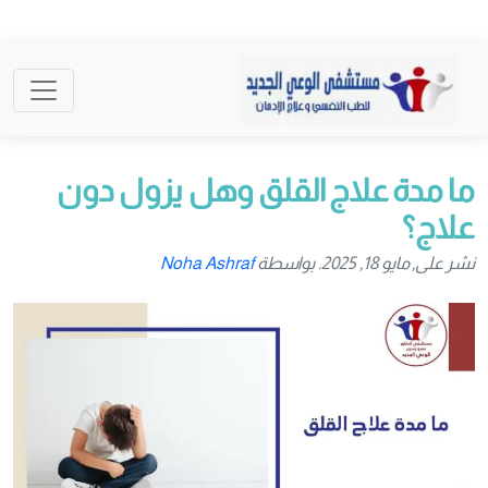
ما مدة علاج القلق وهل يزول دون
علاج؟
نشر على, مايو 18, 2025. بواسطة
Noha Ashraf