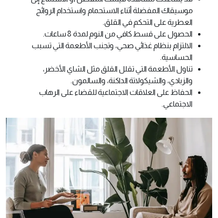
موسيقاك المفضلة أثناء الاستحمام واستخدام الروائح
العطرية على التحكم في القلق.
الحصول على قسط كافي من النوم لمدة 8 ساعات.
الالتزام بنظام غذائي صحي، وتجنب الأطعمة التي تسبب
الحساسية.
تناول الأطعمة التي تقلل القلق مثل الشاي الأخضر،
والزبادي، والشيكولاتة الداكنة، والسالمون.
الحفاظ على العلاقات الاجتماعية للقضاء على الرهاب
الاجتماعي.