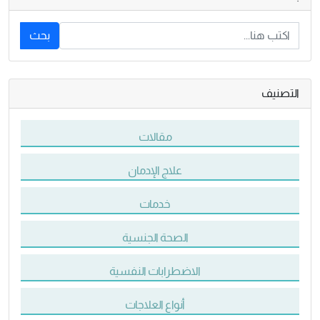
بحث
التصنيف
مقالات
علاج الإدمان
خدمات
الصحة الجنسية
الاضطرابات النفسية
أنواع العلاجات