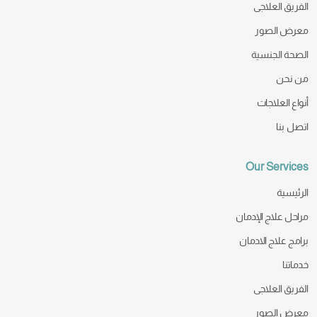
الفريق العلاجى
معرض الصور
الصحة الجنسية
من نحن
أنواع العلاجات
اتصل بنا
Our Services
الرئيسية
مراحل علاج الإدمان
برامج علاج الادمان
خدماتنا
الفريق العلاجى
معرض الصور