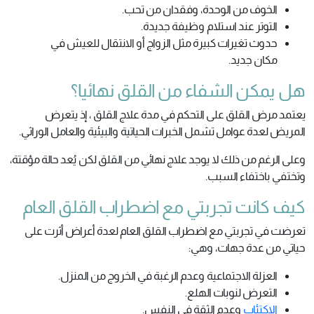
الخوف من الوحدة، وفقدان من تحب.
التوتر عند استلام وظيفة جديدة.
حدوث تغيرات كبيرة مثل الزواج أو الانتقال للعيش في
مكان جديد.
هل يمكن الشفاء من القلق نهائيا؟
يعتمد مرض القلق على التحكم في مدة علاج القلق ، إذ يتعرض
المريض لعدة عوامل تشمل الخبرات الحياتية والبيئية والعامل الوراثي.
وعلى الرغم من ذلك لا يوجد علاج نهائي من القلق لكن يُعد حالة مؤقتة،
وتختفي باختفاء السبب.
كيف كانت تجربتي مع اضطراب القلق العام
تعرضت في تجربتي مع اضطراب القلق العام لعدة أعراض أثرت على
حياتي من عدة جهات، وهي:
العزلة الاجتماعية وعدم الرغبة في الخروج من المنزل.
التعرض لنوبات الهلع.
الاكتئاب
وعدم الثقة في النفس.