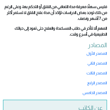
فليس سهلاً معرفة مدة التعافي من القلق أو التحكم بها، وعلى الرغم
من ذلك توجد بعض الدراسات تؤكد أن مدة علاج القلق لا تستمر أكثر
من 7 أشهر ونصف.
المهم ألا تتأخر في طلب المساعدة والعلاج حتى تعود إلى حياتك
الطبيعية في أسرع وقت.
المصادر
المصدر الأول
المصدر الثاني
المصدر الثالث
المصدر الرابع
المصدر الخامس
عن الكاتب