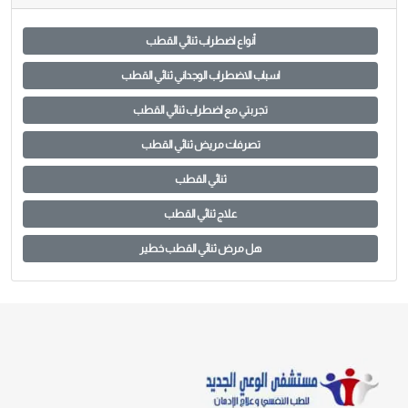
أنواع اضطراب ثنائي القطب
اسباب الاضطراب الوجداني ثنائي القطب
تجربتي مع اضطراب ثنائي القطب
تصرفات مريض ثنائي القطب
ثنائي القطب
علاج ثنائي القطب
هل مرض ثنائي القطب خطير