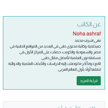
عن الكاتب
Noha ashraf
نهى اشرف محمد
صيدلانية وكاتبة محتوى طبي في العديد من المواقع الطبية في
مصر والسعودية والكويت، حصلت على المركز الأول في
مسابقة نون العلمية لأفضل مقال طبي.
اتابع دوماً آخر ما توصلت إليه الدراسات والأبحاث العلمية والدوائية
لنقلها أولاً بأول للعالم العربي.
قراءة المزيد