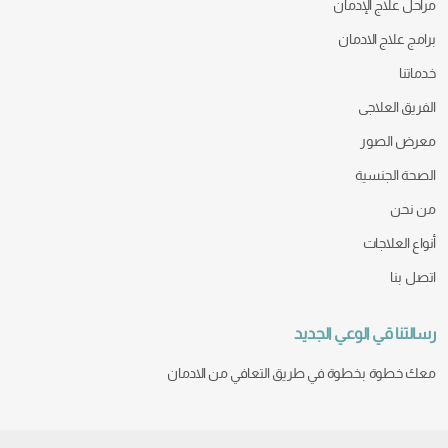
مراحل علاج الإدمان
برامج علاج الادمان
خدماتنا
الفريق العلاجى
معرض الصور
الصحة الجنسية
من نحن
أنواع العلاجات
اتصل بنا
رسالتنا قي الوعي الجديد
معك خطوة بخطوة في طريق التعافي من الادمان