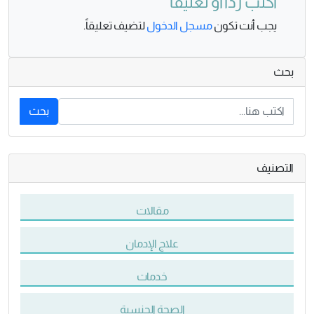
اكتب ردًا أو تعليقًا
يجب أنت تكون
مسجل الدخول
لتضيف تعليقاً.
بحث
بحث
التصنيف
مقالات
علاج الإدمان
خدمات
الصحة الجنسية