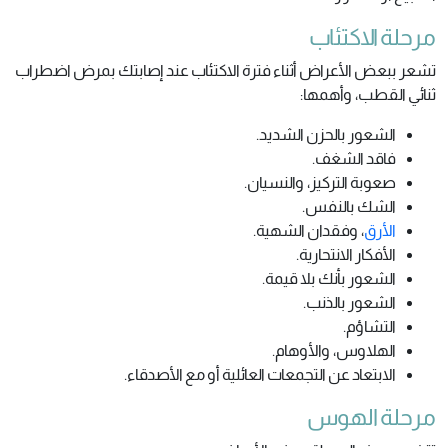
مرحلة الاكتئاب
تشعر ببعض الأعراض أثناء فترة الاكتئاب عند إصابتك بمرض اضطراب
ثنائي القطب، وأهمها:
الشعور بالحزن الشديد.
فاقد الشغف.
صعوبة التركيز، والنسيان.
الشك بالنفس.
الأرق
، وفقدان الشهية.
الأفكار الانتحارية.
الشعور بأنك بلا قيمة.
الشعور بالذنب.
التشاؤم.
الهلاوس، والأوهام.
الابتعاد عن التجمعات العائلية أو مع الأصدقاء.
مرحلة الهوس