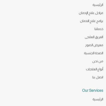
الرئيسية
مراحل علاج الإدمان
برامج علاج الادمان
خدماتنا
الفريق العلاجى
معرض الصور
الصحة الجنسية
من نحن
أنواع العلاجات
اتصل بنا
Our Services
الرئيسية