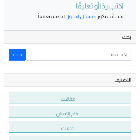
اكتب ردًا أو تعليقًا
يجب أنت تكون
مسجل الدخول
لتضيف تعليقاً.
بحث
بحث
التصنيف
مقالات
علاج الإدمان
خدمات