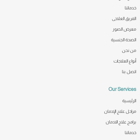
خدماتنا
الفريق العلاجى
معرض الصور
الصحة الجنسية
من نحن
أنواع العلاجات
اتصل بنا
Our Services
الرئيسية
مراحل علاج الإدمان
برامج علاج الادمان
خدماتنا