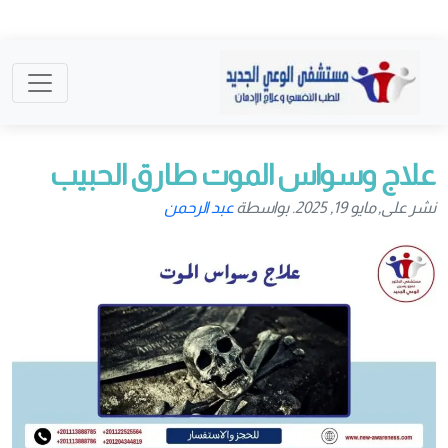
علاج وسواس الموت طارق الحبيب
نشر على, مايو 19, 2025. بواسطة
عبد الرحمن