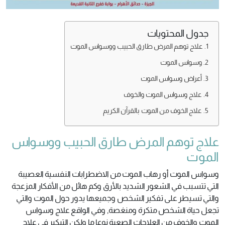
جدول المحتويات
علاج توهم المرض طارق الحبيب ووسواس الموت
وسواس الموت
أعراض وسواس الموت
علاج وسواس الموت والخوف
علاج الخوف من الموت بالقرآن الكريم
علاج توهم المرض طارق الحبيب ووسواس
الموت
وسواس الموت أو رهاب الموت من الاضطرابات النفسية العصيبة
التي تتسبب في الشعور الشديد بالأرق وكم هائل من الأفكار المزعجة
والتي تسيطر على تفكير الشخص وجميعها يدور حول الموت والتي
تجعل حياة الشخص متكرة ومنغصة, وفي الواقع علاج وسواس
الموت والخوف من العلاجات الصعبة نوعا ما ولكن التبكير في علاج