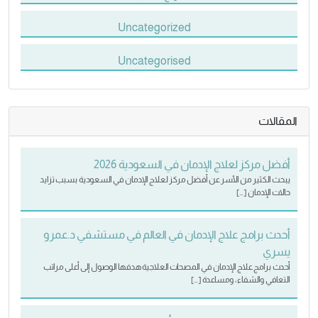
Uncategorized
Uncategorised
المقالات
أفضل مركز لعلاج الإدمان في السعودية 2026
يبحث الكثير من الأسر عن أفضل مركز لعلاج الإدمان في السعودية بسبب تزايد
حالات الإدمان […]
أحدث برامج علاج الإدمان في العالم في مستشفي د.عمرو
يسري
أحدث برامج علاج الإدمان في المصحات العلاجية هدفها الوصول إلى أعلى مراتب
التعافي والشفاء، ومساعدة […]