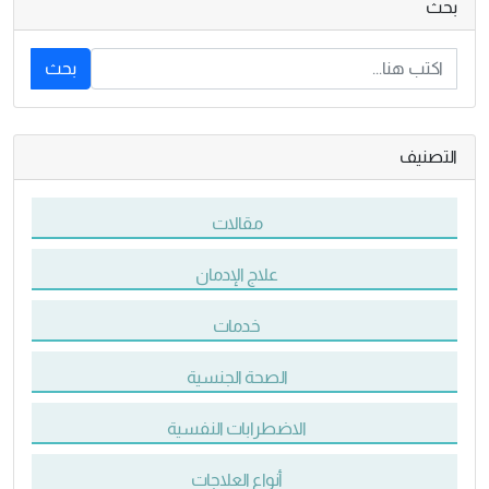
بحث
بحث
التصنيف
مقالات
علاج الإدمان
خدمات
الصحة الجنسية
الاضطرابات النفسية
أنواع العلاجات