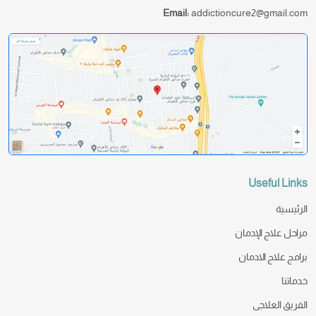
Email:
addictioncure2@gmail.com
Useful Links
الرئيسية
مراحل علاج الإدمان
برامج علاج الادمان
خدماتنا
الفريق العلاجى