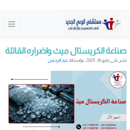
صناعة الكريستال ميث واضراره القاتلة
نشر على, مايو 16, 2025. بواسطة
عبد الرحمن