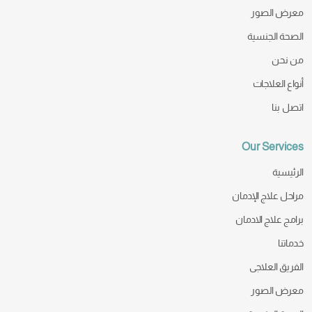
معرض الصور
الصحة الجنسية
من نحن
أنواع العلاجات
اتصل بنا
Our Services
الرئيسية
مراحل علاج الإدمان
برامج علاج الادمان
خدماتنا
الفريق العلاجى
معرض الصور