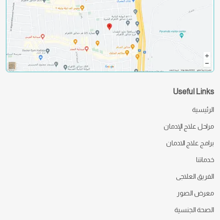
Useful Links
الرئيسية
مراحل علاج الإدمان
برامج علاج الادمان
خدماتنا
الفريق العلاجى
معرض الصور
الصحة الجنسية