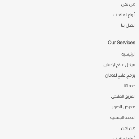
من نحن
أنواع العلاجات
اتصل بنا
Our Services
الرئيسية
مراحل علاج الإدمان
برامج علاج الادمان
خدماتنا
الفريق العلاجى
معرض الصور
الصحة الجنسية
من نحن
أنواع العلاجات