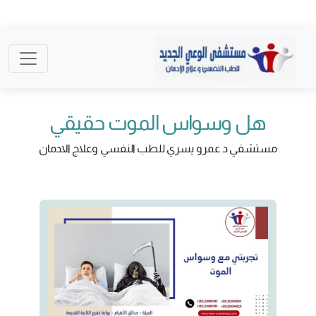
هل وسواس الموت حقيقي
مستشفي د عمرو يسري للطب النفسي وعلاج الادمان