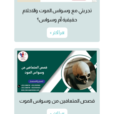
تجربتي مع وسواس الموت والاحلام
حقيقية أم وسواس؟
اقرأ أكثر »
قصص المتعافين من وسواس الموت
اقرأ أكثر »