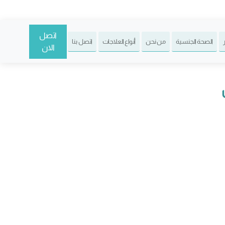
اتصل
الصحة الجنسية
من نحن
أنواع العلاجات
اتصل بنا
الان