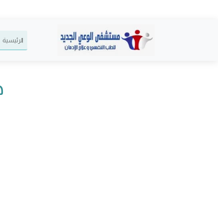
الرئيسية
ه