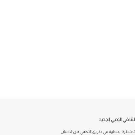
تنا قي الوعي الجديد
خطوة بخطوة في طريق التعافي من الادمان