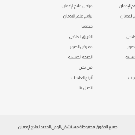
ج الإدمان
مراحل علاج الإدمان
ج الادمان
برامج علاج الادمان
خدماتنا
علاجى
الفريق العلاجى
صور
معرض الصور
جنسية
الصحة الجنسية
من نحن
اجات
أنواع العلاجات
اتصل بنا
جميع الحقوق محفوظة مستشفي الوعي الجديد لعلاج الإدمان