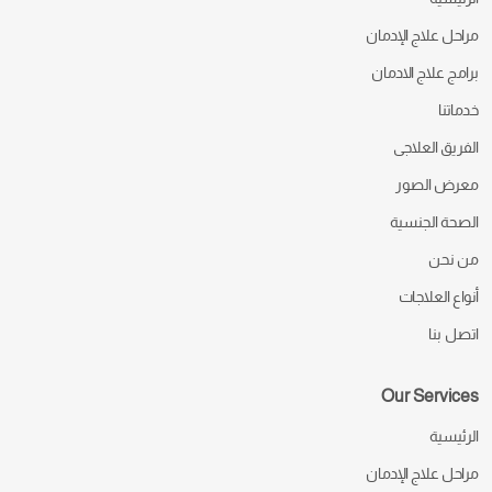
مراحل علاج الإدمان
برامج علاج الادمان
خدماتنا
الفريق العلاجى
معرض الصور
الصحة الجنسية
من نحن
أنواع العلاجات
اتصل بنا
Our Services
الرئيسية
مراحل علاج الإدمان