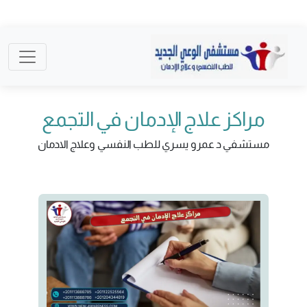
مراكز علاج الإدمان في التجمع
مستشفي د عمرو يسري للطب النفسي وعلاج الادمان