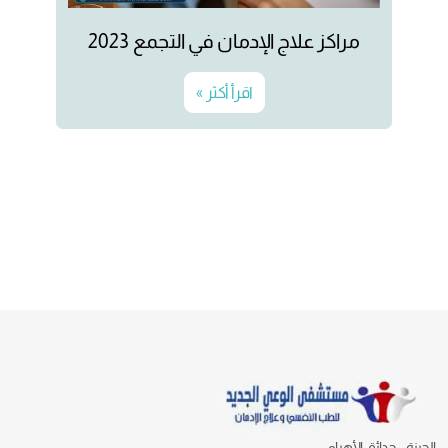
مراكز علاج الإدمان في التجمع 2023
اقرأ أكثر »
الجيزة - حدائق الأهرام