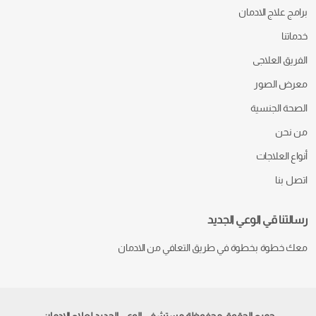
برامج علاج الادمان
خدماتنا
الفريق العلاجى
معرض الصور
الصحة الجنسية
من نحن
أنواع العلاجات
اتصل بنا
رسالتنا قي الوعي الجديد
معك خطوة بخطوة في طريق التعافي من الادمان
جميع الحقوق محفوظة مستشفي الوعي الجديد لعلاج الإدمان