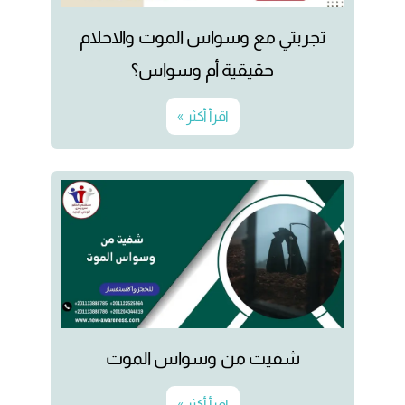
تجربتي مع وسواس الموت والاحلام
حقيقية أم وسواس؟
اقرأ أكثر »
شفيت من وسواس الموت
اقرأ أكثر »