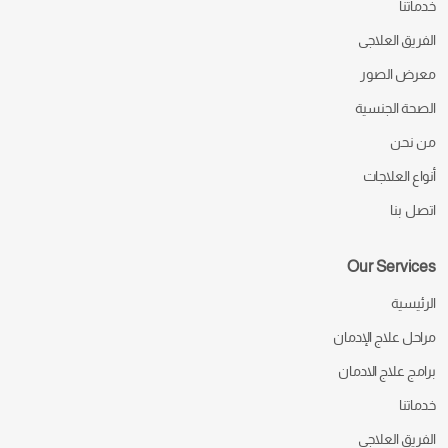
خدماتنا
الفريق العلاجى
معرض الصور
الصحة الجنسية
من نحن
أنواع العلاجات
اتصل بنا
Our Services
الرئيسية
مراحل علاج الإدمان
برامج علاج الادمان
خدماتنا
الفريق العلاجى