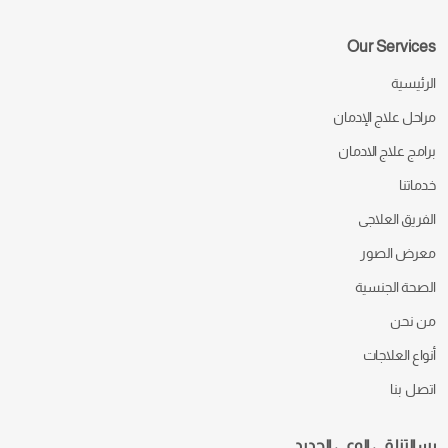
Our Services
الرئيسية
مراحل علاج الإدمان
برامج علاج الادمان
خدماتنا
الفريق العلاجى
معرض الصور
الصحة الجنسية
من نحن
أنواع العلاجات
اتصل بنا
رسالتنا قي الوعي الجديد