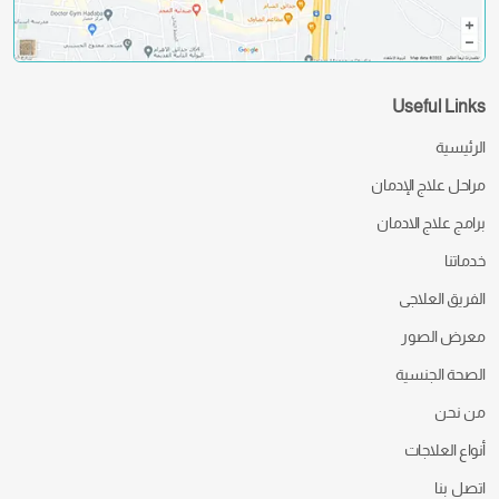
Useful Links
الرئيسية
مراحل علاج الإدمان
برامج علاج الادمان
خدماتنا
الفريق العلاجى
معرض الصور
الصحة الجنسية
من نحن
أنواع العلاجات
اتصل بنا