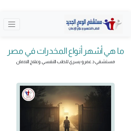
ما هي أشهر أنواع المخدرات في مصر
مستشفي د عمرو يسري للطب النفسي وعلاج الادمان