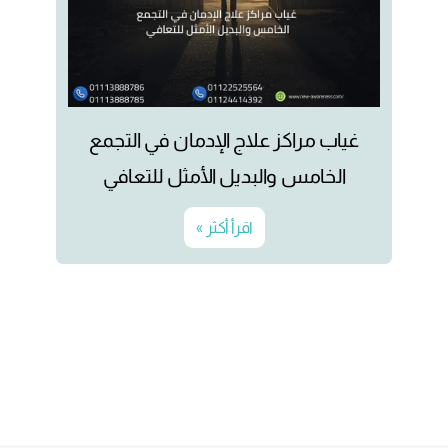
غياب مراكز علاج الإدمان في التجمع
الخامس والبديل الأمثل للتعافي
اقرأ أكثر »