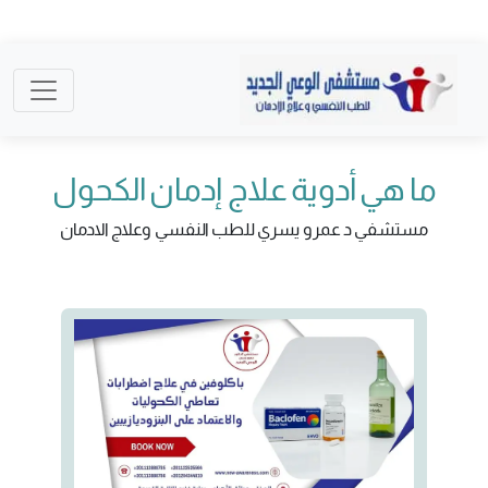
ما هي أدوية علاج إدمان الكحول
مستشفي د عمرو يسري للطب النفسي وعلاج الادمان