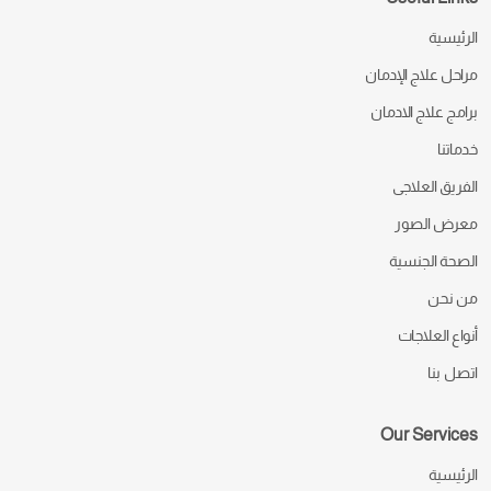
الرئيسية
مراحل علاج الإدمان
برامج علاج الادمان
خدماتنا
الفريق العلاجى
معرض الصور
الصحة الجنسية
من نحن
أنواع العلاجات
اتصل بنا
Our Services
الرئيسية