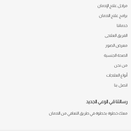
مراحل علاج الإدمان
برامج علاج الادمان
خدماتنا
الفريق العلاجى
معرض الصور
الصحة الجنسية
من نحن
أنواع العلاجات
اتصل بنا
رسالتنا قي الوعي الجديد
معك خطوة بخطوة في طريق التعافي من الادمان