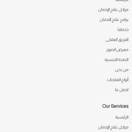
مراحل علاج الإدمان
برامج علاج الادمان
خدماتنا
الفريق العلاجى
معرض الصور
الصحة الجنسية
من نحن
أنواع العلاجات
اتصل بنا
Our Services
الرئيسية
مراحل علاج الإدمان