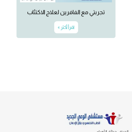
تجربتي مع الفافرين لعلاج الاكتئاب
اقرأ أكثر »
الجيزة - حدائق الأهرام