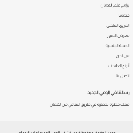
برامج علاج الادمان
خدماتنا
الفريق العلاجى
معرض الصور
الصحة الجنسية
من نحن
أنواع العلاجات
اتصل بنا
رسالتنا قي الوعي الجديد
معك خطوة بخطوة في طريق التعافي من الادمان
جميع الحقوق محفوظة مستشفي الوعي الجديد لعلاج الإدمان