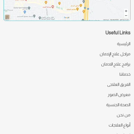
Useful Links
الرئيسية
مراحل علاج الإدمان
برامج علاج الادمان
خدماتنا
الفريق العلاجى
معرض الصور
الصحة الجنسية
من نحن
أنواع العلاجات