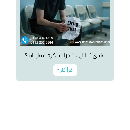
عندي تحليل مخدرات بكره اعمل ايه؟
اقرأ أكثر »