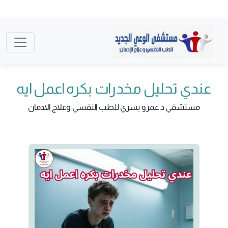
عندي تحليل مخدرات بكره اعمل ايه
مستشفي د عمرو يسري للطب النفسي وعلاج الادمان