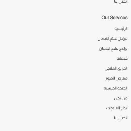
اتصل بنا
Our Services
الرئيسية
مراحل علاج الإدمان
برامج علاج الادمان
خدماتنا
الفريق العلاجى
معرض الصور
الصحة الجنسية
من نحن
أنواع العلاجات
اتصل بنا