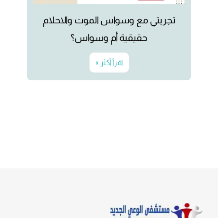
تجربتي مع وسواس الموت والاحلام
حقيقية أم وسواس؟
اقرأ أكثر »