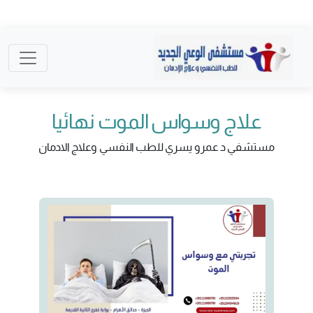
علاج وسواس الموت نهائيا
مستشفي د عمرو يسري للطب النفسي وعلاج الادمان