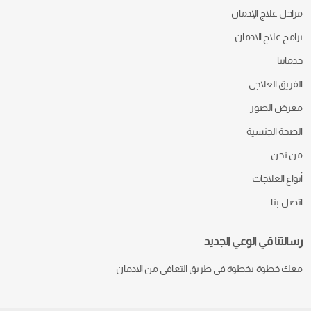
مراحل علاج الإدمان
برامج علاج الادمان
خدماتنا
الفريق العلاجى
معرض الصور
الصحة الجنسية
من نحن
أنواع العلاجات
اتصل بنا
رسالتنا قي الوعي الجديد
معك خطوة بخطوة في طريق التعافي من الادمان