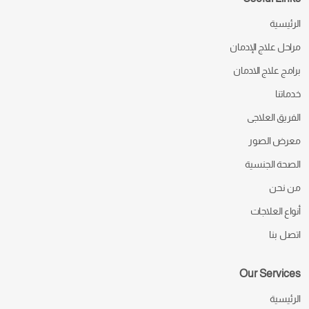
الرئيسية
مراحل علاج الإدمان
برامج علاج الادمان
خدماتنا
الفريق العلاجى
معرض الصور
الصحة الجنسية
من نحن
أنواع العلاجات
اتصل بنا
Our Services
الرئيسية