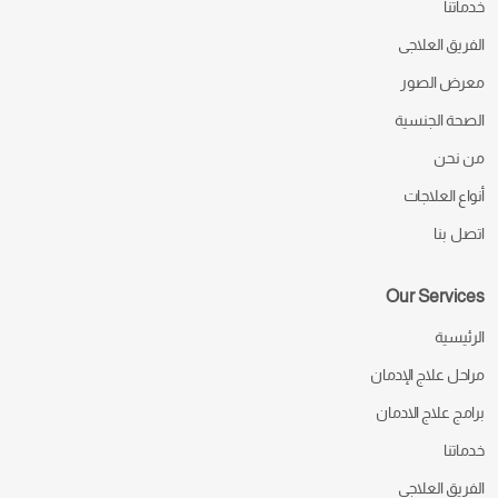
خدماتنا
الفريق العلاجى
معرض الصور
الصحة الجنسية
من نحن
أنواع العلاجات
اتصل بنا
Our Services
الرئيسية
مراحل علاج الإدمان
برامج علاج الادمان
خدماتنا
الفريق العلاجى