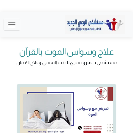
علاج وسواس الموت بالقرآن
مستشفي د عمرو يسري للطب النفسي وعلاج الادمان