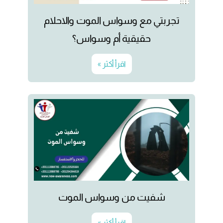
تجربتي مع وسواس الموت والاحلام
حقيقية أم وسواس؟
اقرأ أكثر »
شفيت من وسواس الموت
اقرأ أكثر »