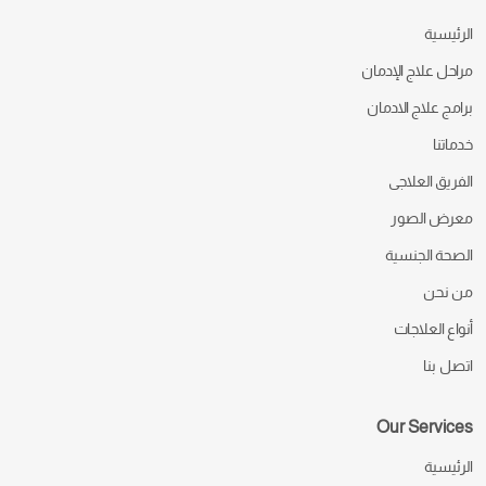
الرئيسية
مراحل علاج الإدمان
برامج علاج الادمان
خدماتنا
الفريق العلاجى
معرض الصور
الصحة الجنسية
من نحن
أنواع العلاجات
اتصل بنا
Our Services
الرئيسية