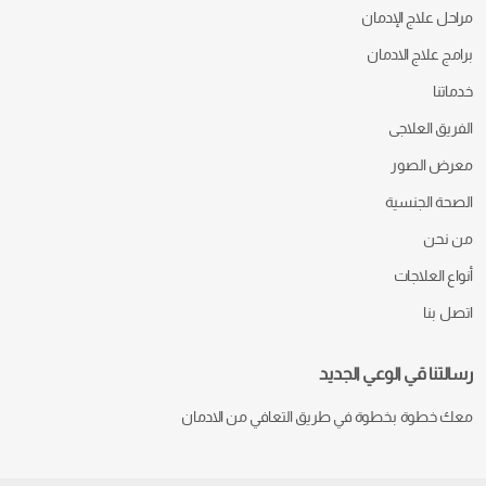
مراحل علاج الإدمان
برامج علاج الادمان
خدماتنا
الفريق العلاجى
معرض الصور
الصحة الجنسية
من نحن
أنواع العلاجات
اتصل بنا
رسالتنا قي الوعي الجديد
معك خطوة بخطوة في طريق التعافي من الادمان