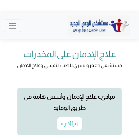
علاج الإدمان على المخدرات
مستشفي د عمرو يسري للطب النفسي وعلاج الادمان
مباديء علاج الإدمان وأسس هامة في
طريق الوقاية
اقرأ أكثر »