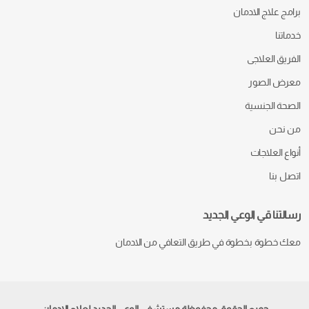
برامج علاج الادمان
خدماتنا
الفريق العلاجى
معرض الصور
الصحة الجنسية
من نحن
أنواع العلاجات
اتصل بنا
رسالتنا قي الوعي الجديد
معك خطوة بخطوة في طريق التعافي من الادمان
جميع الحقوق محفوظة مستشفي الوعي الجديد لعلاج الإدمان