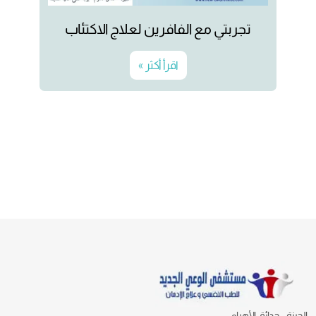
تجربتي مع الفافرين لعلاج الاكتئاب
اقرأ أكثر »
الجيزة - حدائق الأهرام