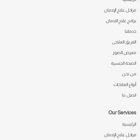
مراحل علاج الإدمان
برامج علاج الادمان
خدماتنا
الفريق العلاجى
معرض الصور
الصحة الجنسية
من نحن
أنواع العلاجات
اتصل بنا
Our Services
الرئيسية
مراحل علاج الإدمان