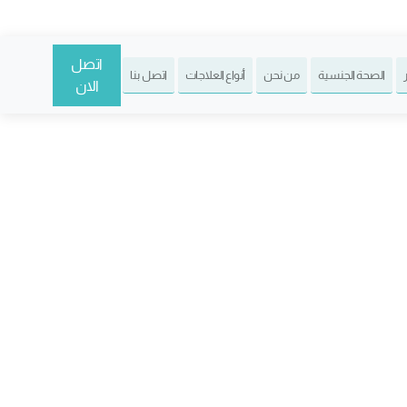
اتصل
الصحة الجنسية
من نحن
أنواع العلاجات
اتصل بنا
الان