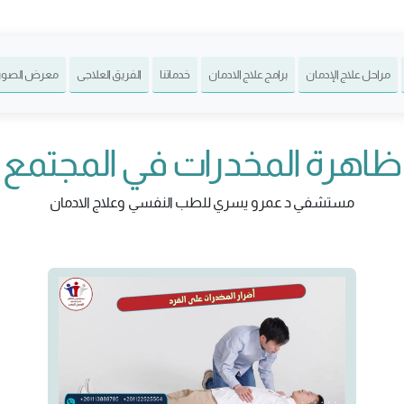
مراحل علاج الإدمان
برامج علاج الادمان
خدماتنا
الفريق العلاجى
معرض الصور
ظاهرة المخدرات في المجتمع
مستشفي د عمرو يسري للطب النفسي وعلاج الادمان