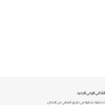
تنا قي الوعي الجديد
خطوة بخطوة في طريق التعافي من الادمان