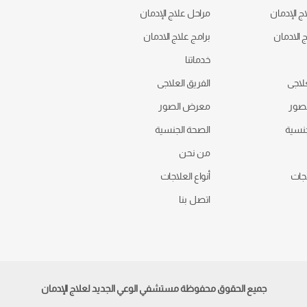
ج الإدمان
مراحل علاج الإدمان
ج الادمان
برامج علاج الادمان
خدماتنا
علاجى
الفريق العلاجى
صور
معرض الصور
جنسية
الصحة الجنسية
من نحن
اجات
أنواع العلاجات
اتصل بنا
جميع الحقوق محفوظة مستشفي الوعي الجديد لعلاج الإدمان