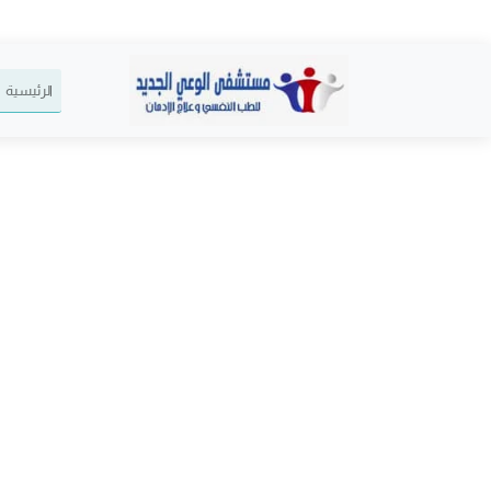
الرئيسية