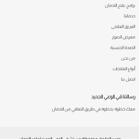
برامج علاج الادمان
خدماتنا
الفريق العلاجى
معرض الصور
الصحة الجنسية
من نحن
أنواع العلاجات
اتصل بنا
رسالتنا قي الوعي الجديد
معك خطوة بخطوة في طريق التعافي من الادمان
جميع الحقوق محفوظة مستشفي الوعي الجديد لعلاج الإدمان