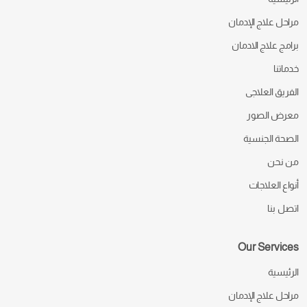
مراحل علاج الإدمان
برامج علاج الادمان
خدماتنا
الفريق العلاجى
معرض الصور
الصحة الجنسية
من نحن
أنواع العلاجات
اتصل بنا
Our Services
الرئيسية
مراحل علاج الإدمان