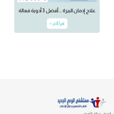
علاج إدمان البيرة … أفضل 3 أدوية فعالة
اقرأ أكثر »
الجيزة - حدائق الأهرام