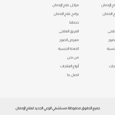
ج الإدمان
مراحل علاج الإدمان
ج الادمان
برامج علاج الادمان
خدماتنا
علاجى
الفريق العلاجى
صور
معرض الصور
جنسية
الصحة الجنسية
من نحن
اجات
أنواع العلاجات
اتصل بنا
جميع الحقوق محفوظة مستشفي الوعي الجديد لعلاج الإدمان