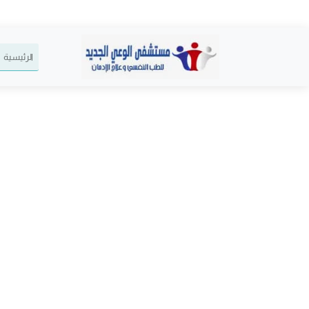
الرئيسية