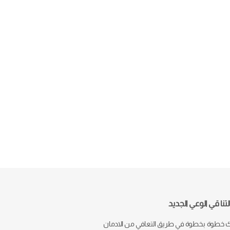
تنا قي الوعي الجديد
خطوة بخطوة في طريق التعافي من الادمان