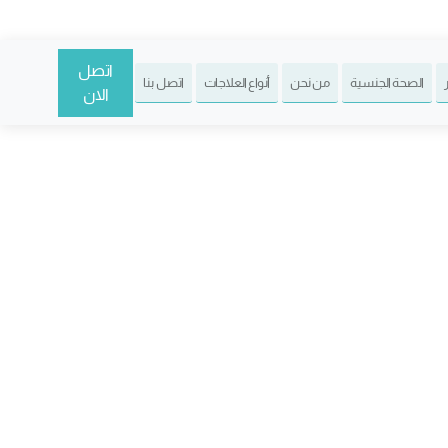
اتصل
الصحة الجنسية
من نحن
أنواع العلاجات
اتصل بنا
الان