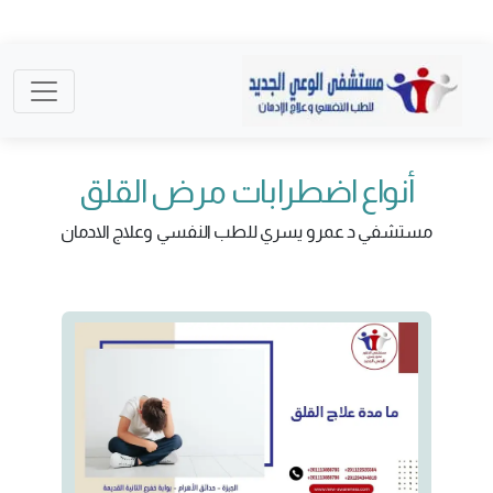
أنواع اضطرابات مرض القلق
مستشفي د عمرو يسري للطب النفسي وعلاج الادمان