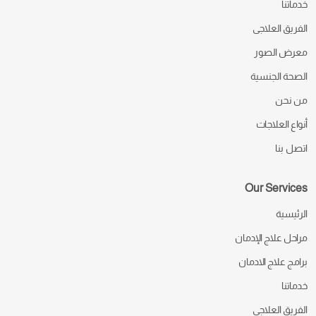
خدماتنا
الفريق العلاجى
معرض الصور
الصحة الجنسية
من نحن
أنواع العلاجات
اتصل بنا
Our Services
الرئيسية
مراحل علاج الإدمان
برامج علاج الادمان
خدماتنا
الفريق العلاجى