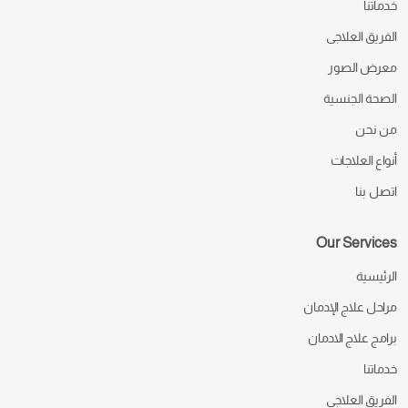
خدماتنا
الفريق العلاجى
معرض الصور
الصحة الجنسية
من نحن
أنواع العلاجات
اتصل بنا
Our Services
الرئيسية
مراحل علاج الإدمان
برامج علاج الادمان
خدماتنا
الفريق العلاجى