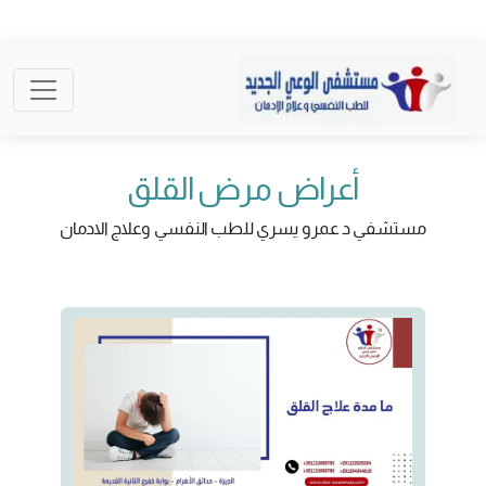
أعراض مرض القلق
مستشفي د عمرو يسري للطب النفسي وعلاج الادمان