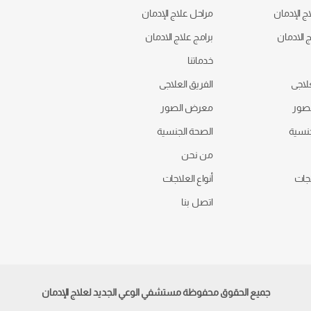
ج الإدمان
مراحل علاج الإدمان
ج الادمان
برامج علاج الادمان
خدماتنا
علاجى
الفريق العلاجى
صور
معرض الصور
جنسية
الصحة الجنسية
من نحن
اجات
أنواع العلاجات
اتصل بنا
جميع الحقوق محفوظة مستشفي الوعي الجديد لعلاج الإدمان