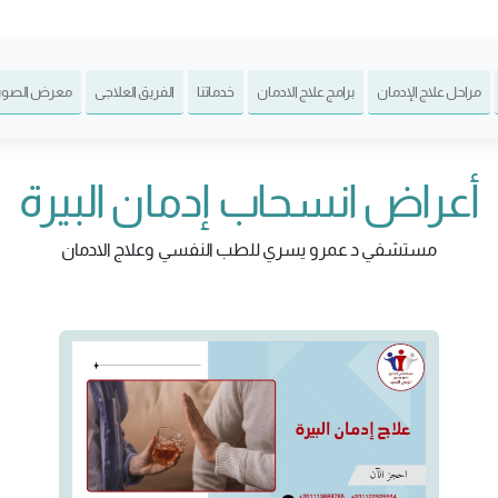
مراحل علاج الإدمان
برامج علاج الادمان
خدماتنا
الفريق العلاجى
معرض الصور
أعراض انسحاب إدمان البيرة
مستشفي د عمرو يسري للطب النفسي وعلاج الادمان