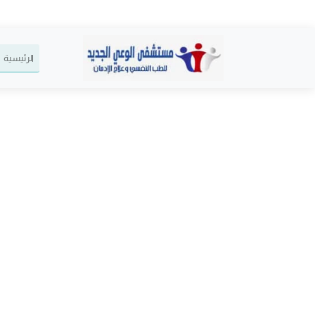
الرئيسية