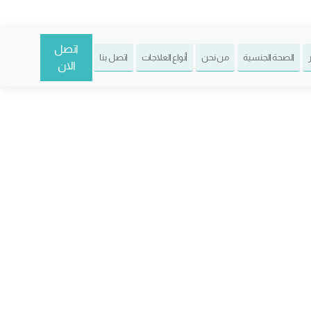
اتصل
الصحة الجنسية
من نحن
أنواع العلاجات
اتصل بنا
الان