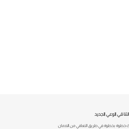
تنا قي الوعي الجديد
خطوة بخطوة في طريق التعافي من الادمان