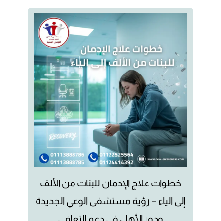
خطوات علاج الإدمان للبنات من الألف
إلى الياء – رؤية مستشفى الوعي الجديدة
ودور الأهل في دعم التعافي