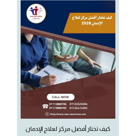
كيف تختار أفضل مركز لعلاج الإدمان