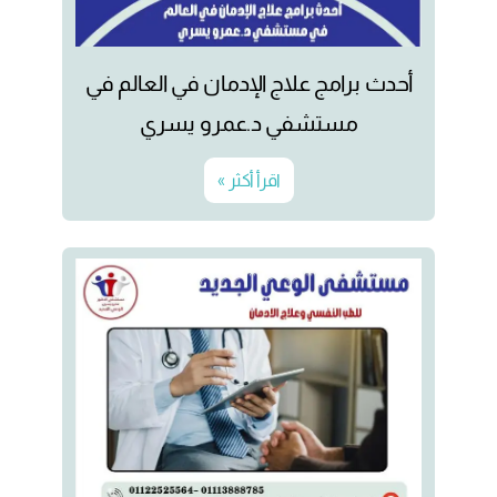
أحدث برامج علاج الإدمان في العالم في
مستشفي د.عمرو يسري
اقرأ أكثر »