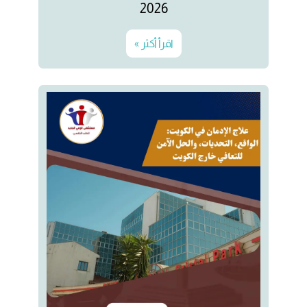
2026
اقرأ أكثر »