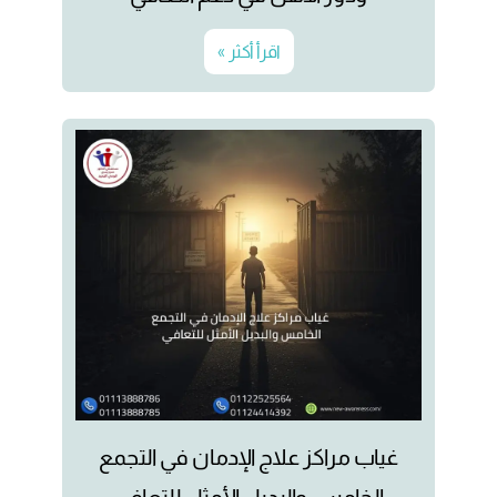
اقرأ أكثر »
غياب مراكز علاج الإدمان في التجمع