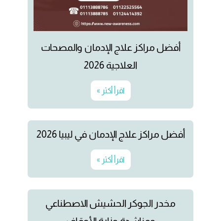
أفضل مراكز علاج الإدمان والمصحات
العلاجية 2026
اقرأ أكثر »
أفضل مراكز علاج الإدمان في ليبيا 2026
اقرأ أكثر »
مخدر الجوكر الحشيش الاصطناعي