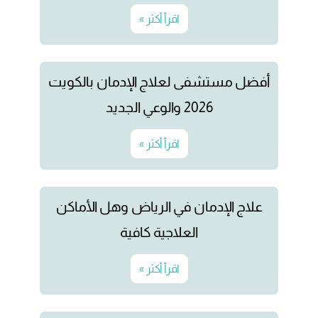
اقرأ أكثر »
أفضل مستشفى لعلاج الإدمان بالكويت
2026 والوعي الجديد
اقرأ أكثر »
علاج الإدمان في الرياض وهل الأماكن
العلاجية كافية
اقرأ أكثر »