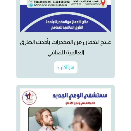
علاج الادمان من المخدرات بأحدث الطرق
العالمية للتعافي
اقرأ أكثر »