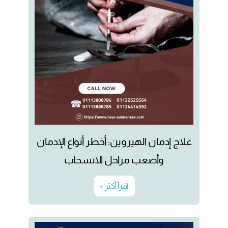
علاج إدمان الهيروين: أخطر أنواع الإدمان
وأصعب مراحل الانسحاب
اقرأ أكثر »