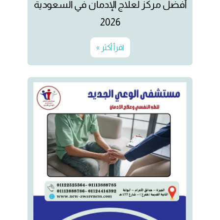
أفضل مركز لعلاج الإدمان في السعودية
2026
اقرأ أكثر »