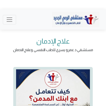
علاج الإدمان
مستشفي د عمرو يسري للطب النفسي وعلاج الادمان