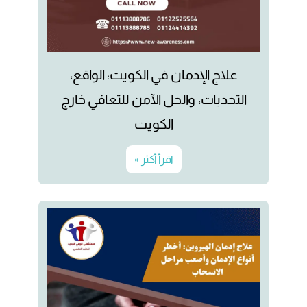
علاج الإدمان في الكويت: الواقع،
التحديات، والحل الآمن للتعافي خارج
الكويت
اقرأ أكثر »