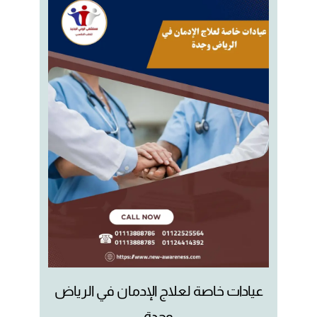
عيادات خاصة لعلاج الإدمان في الرياض
وجدة