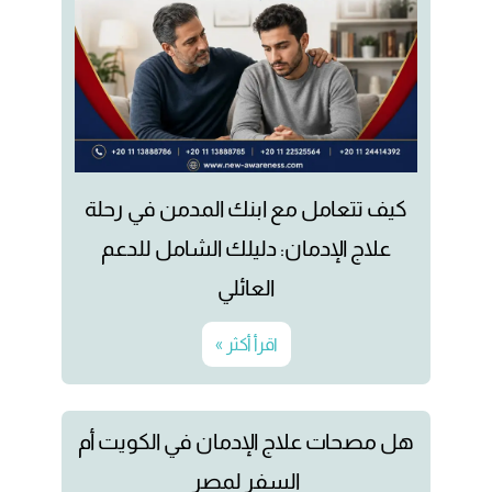
كيف تتعامل مع ابنك المدمن في رحلة
علاج الإدمان: دليلك الشامل للدعم
العائلي
اقرأ أكثر »
هل مصحات علاج الإدمان في الكويت أم
السفر لمصر