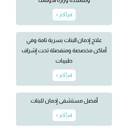
ومناشدة وزارة الأوقاف
اقرأ أكثر »
علاج إدمان البنات بسرية تامة وفي
أماكن مخصصة ومنفصلة تحت إشراف
طبيبات
اقرأ أكثر »
أفضل مستشفى إدمان للبنات
اقرأ أكثر »