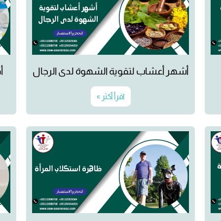
أشهر أعشاب لتقوية الشهوة لدى الرجال
أ
اقرأ أكثر »