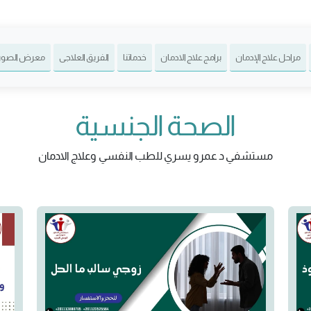
مراحل علاج الإدمان
برامج علاج الادمان
خدماتنا
الفريق العلاجى
معرض الصور
الصحة الجنسية
مستشفي د عمرو يسري للطب النفسي وعلاج الادمان