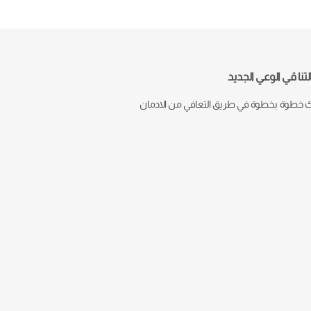
تنا قي الوعي الجديد
خطوة بخطوة في طريق التعافي من الادمان