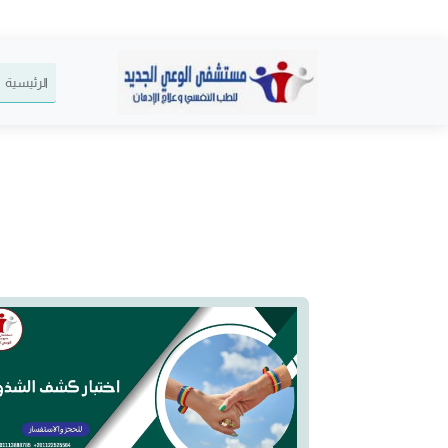
الرئيسية