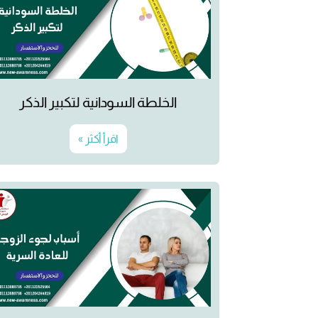
الخلطة السودانية لتكبير الذكر
اقرأ أكثر »