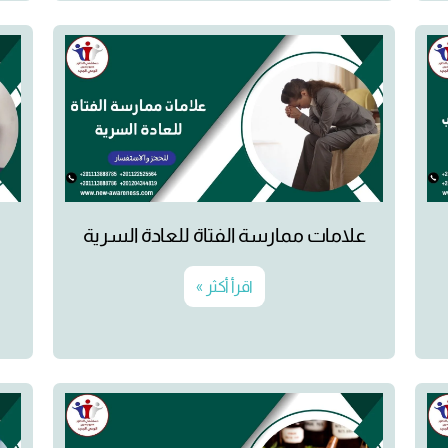
علامات ممارسة الفتاة للعادة السرية
اقرأ أكثر »