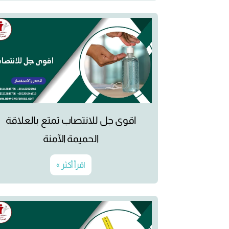
اقوى جل للانتصاب تمتع بالعلاقة
الحميمة الآمنة
اقرأ أكثر »