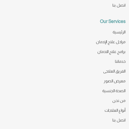
اتصل بنا
Our Services
الرئيسية
مراحل علاج الإدمان
برامج علاج الادمان
خدماتنا
الفريق العلاجى
معرض الصور
الصحة الجنسية
من نحن
أنواع العلاجات
اتصل بنا