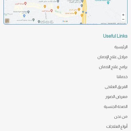
Useful Links
الرئيسية
مراحل علاج الإدمان
برامج علاج الادمان
خدماتنا
الفريق العلاجى
معرض الصور
الصحة الجنسية
من نحن
أنواع العلاجات