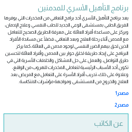
برنامج التأهيل الأسري للمدمنين
يعد برنامج التأهيل الأسري أحد برامج التعافي من المخدرات التي يوفرها
الفريق الطبي بمستشفى الوعي الجديد للطب النفسي وعلاج الإدمان،
ويركز على مساعدة أفراد العائلة على معرفة الطريق الصحيح للتعامل
مع المدمن أثناء رحلة العلاج وبعد التعافي، فضلًا عن مساندة الأفراد
الذين لحق بيهم الضرر النفسي لوجود مدمن في العائلة، كما يركز
البرنامج على إيجاد طريقة لخلق حوار بين المدمن وأفراد العائلة لتحسين
طرق التواصل، والعمل على حل المشاكل والخلافات الأسرية التي في
تكون أحد الأسباب الرئيسية لتعاطي المخدرات للهروب من الواقع،
وعلاوة على ذلك، تدريب أفراد الأسرة على التعامل مع المريض بعد
العلاج والخروج من المستشفى ومواجهة مؤشرات الانتكاسة.
مصدر1
مصدر2
عن الكاتب