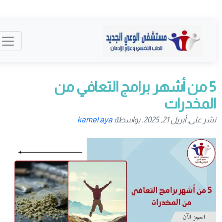
5 من أشهر برامج التعافي من
المخدرات
نشر على, أبريل 21, 2025. بواسطة
kamel aya