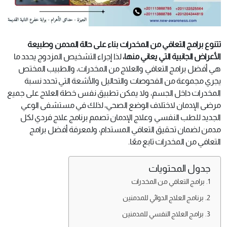
تتنوع برامج التعافي من المخدرات بناء على حالة المدمن وطبيعة
الأعراض الجانبية التي يعاني منها،
لذا إجراء التشخيص المزدوج يحدد ما
هي أفضل برامج التعافي والعلاج من المخدرات، والطبيب المختص
يجري مجموعة من الفحوصات والتحاليل والأشعة التي تحدد نسبة
المخدرات داخل الجسم، ولا يمكن تطبيق نفس خطة العلاج على جميع
مرضى الإدمان لاختلاف الوضع الصحي، لذلك في مستشفى الوعي
الجديد للطب النفسي وعلاج الإدمان تصمم برنامج علاج فردي لكل
مدمن لضمان تحقيق التعافي المستدام، ولمعرفة أفضل برامج
التعافي من المخدرات تابع معًا.
جدول المحتويات
برامج التعافي من المخدرات
برنامج العلاج الدوائي للمدمنين
برامج العلاج النفسي للمدمنين