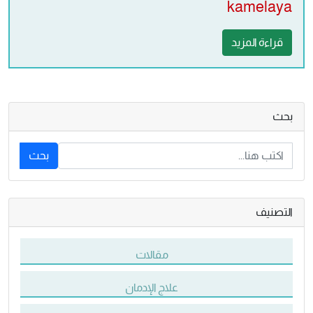
kamelaya
قراءة المزيد
بحث
بحث
التصنيف
مقالات
علاج الإدمان