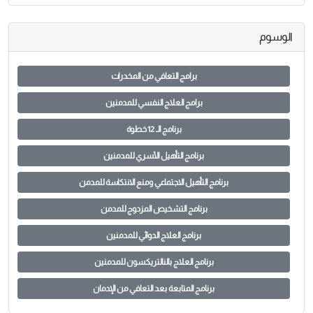
الوسوم
برامج التعافي من المخدرات
برامج العلاج النفسي للمدمنين
برنامج الـ 12 خطوة
برنامج التأهيل الأسري للمدمنين
برنامج التأهيل الاجتماعي ومنع الانتكاسة للمدمن
برنامج التشخيص المزدوج للمدمن
برنامج العلاج الدوائي للمدمنين
برنامج العلاج بالنالتريكسون للمدمنين
برنامج المتابعة بعد التعافي من الإدمان