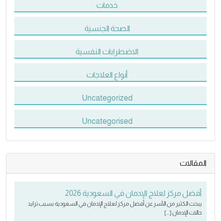
خدمات
الصحة الجنسية
الاضطرابات النفسية
أنواع العلاجات
Uncategorized
Uncategorised
المقالات
أفضل مركز لعلاج الإدمان في السعودية 2026
يبحث الكثير من الأسر عن أفضل مركز لعلاج الإدمان في السعودية بسبب تزايد
حالات الإدمان […]