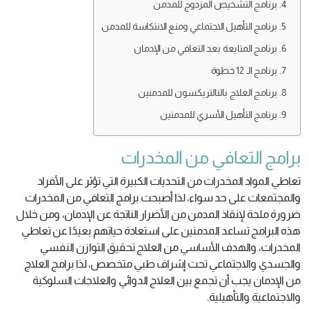
برنامج التشخيص المزدوج للمدمن
برنامج التأهيل الاجتماعي ومنع الانتكاسة للمدمن
برنامج المتابعة بعد التعافي من الإدمان
برنامج الـ 12 خطوة
برنامج العلاج بالنالتريكسون للمدمنين
برنامج التأهيل الأسري للمدمنين
برامج التعافي من المخدرات
تعاطي المواد المخدرات من التحديات الكبيرة التي تؤثر على الأفراد
والمجتمعات على حد سواء، لذا أصبحت برامج التعافي من المخدرات
ضرورة ملحة لإنقاذ المدمن من الأضرار الناتجة عن الإدمان، ومن خلال
هذه البرامج تساعد المدمنين على استعادة حياتهم بعيدًا عن تعاطي
المخدرات، والهدف الأساسي من العلاج تحقيق التوازن النفسي
والجسدي والاجتماعي تحت إشراف طبي متخصص، لذا برامج العلاج
من الإدمان يجب أن تجمع بين العلاج الدوائي والعلاجات السلوكية
والاجتماعية والتأهيلية.