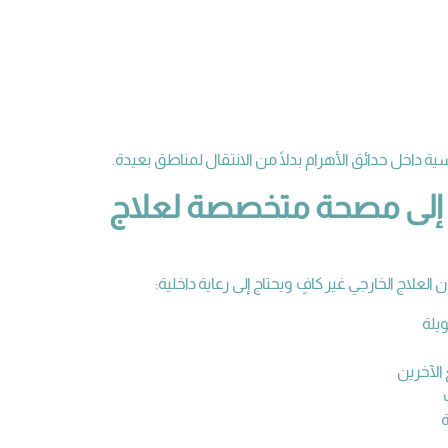
 داخل حدائق الأهرام بدلًا من الانتقال لمناطق بعيدة.
ة إلى مصحة متخصصة لعلاج
لعلاج الخارجي غير كافٍ ويحتاج إلى رعاية داخلية:
يلة
الآخرين
ة