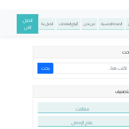
اتصل
الصحة الجنسية
من نحن
أنواع العلاجات
اتصل بنا
الان
حث
بحث
لتصنيف
مقالات
علاج الإدمان