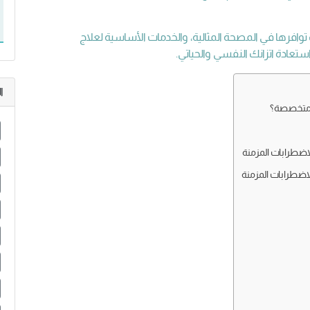
افرها في المصحة المثالية، والخدمات الأساسية لعلاج
تعادة اتزانك النفسي والحياتي.
ا
ة متخصصة؟
اضطرابات المزمنة
اضطرابات المزمنة