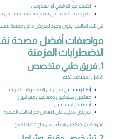
التفكير غير الواقعي أو الهلاوس
عدم قدرة الأسرة على توفير متابعة دقيقة على مد
في تلك الحالات، يكون وجود المريض داخل مصحة نفسي
مواصفات أفضل مصحة نفسية
الاضطرابات المزمنة
1. فريق طبي متخصص
أفضل المصحات تضم:
أطباء نفسيين
خبراء في الاضطرابات المزمنة
معالجين سلوكيين ومعالجين معرفيين
أخصائيين اجتماعيين
تمريض مدرّب على التعامل مع الحالات الصعبة
وجود فريق متكامل هو أساس نجاح خطة العلاج.
2. تشخيص دقيق وشامل