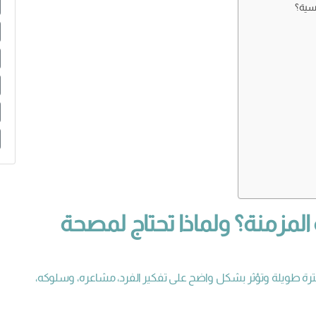
سية؟
المزمنة؟ ولماذا تحتاج لمصحة
فترة طويلة وتؤثر بشكل واضح على تفكير الفرد، مشاعره، وسلوكه،