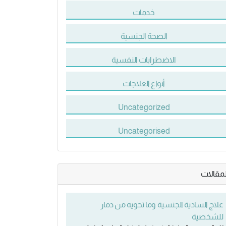
خدمات
الصحة الجنسية
الاضطرابات النفسية
أنواع العلاجات
Uncategorized
Uncategorised
لمقالات
علاج السادية الجنسية وما تحويه من دمار
للشخصية