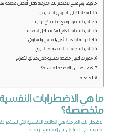
كيف يتم علاج الاضطرابات المزمنة داخل أفضل مصحة نف
المرحلة الأولى: التقييم والتشخيص
المرحلة الثانية: وضع خطة علاج فردية
المرحلة الثالثة: العلاج المكثف داخل المصحة
المرحلة الرابعة: التأهيل النفسي والسلوكي
المرحلة الخامسة: المتابعة بعد الخروج
مميزات اختيار مصحة نفسية داخل حدائق الأهرام
كيف تختارين المصحة المناسبة؟
الخلاصة
ما هي الاضطرابات النفسية 
متخصصة؟
الاضطرابات المزمنة هي الحالات النفسية التي تستمر ل
وقدرته على التفاعل في المجتمع. وتشمل: