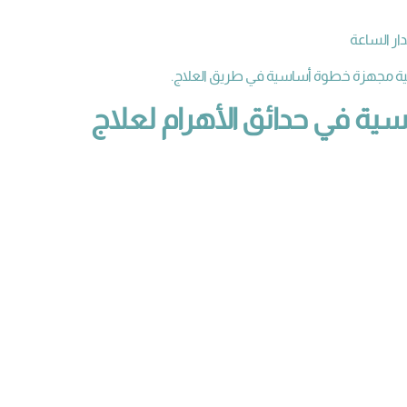
ار الساعة
ة مجهزة خطوة أساسية في طريق العلاج.
 في حدائق الأهرام لعلاج