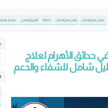
مراحل علاج الإدمان
برامج علاج الادمان
خدماتنا
الفريق العلاجى
معرض الصور
ب
حدائق الأهرام لعلاج
دليل شامل للشفاء والدعم
ا