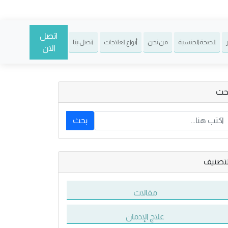
اتصل
الصحة الجنسية
من نحن
أنواع العلاجات
اتصل بنا
الان
حث
بحث
لتصنيف
مقالات
علاج الإدمان