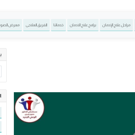
مراحل علاج الإدمان
برامج علاج الادمان
خدماتنا
الفريق العلاجى
معرض الصور
ب
ا