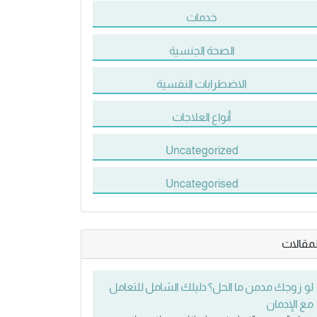
خدمات
الصحة الجنسية
الاضطرابات النفسية
أنواع العلاجات
Uncategorized
Uncategorised
لمقالات
لو زوجك مدمن ما الحل؟ دليلك الشامل للتعامل
مع الإدمان