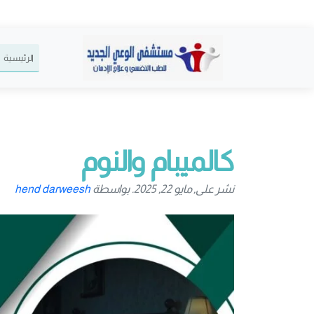
الرئيسية
كالميبام والنوم
نشر على, مايو 22, 2025. بواسطة
hend darweesh