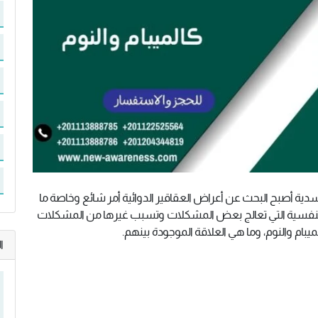
ية أصبح البحث عن أعراض العقاقير الدوائية أمر شائع وخاصة ما
ة النفسية التي تعالج بعض المشكلات وتسبب غيرها من المشكلات
بام والنوم، وما هي العلاقة الموجودة بينهم.
ا