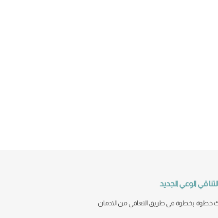
تنا قي الوعي الجديد
خطوة بخطوة في طريق التعافي من الادمان