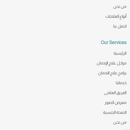
من نحن
أنواع العلاجات
اتصل بنا
Our Services
الرئيسية
مراحل علاج الإدمان
برامج علاج الادمان
خدماتنا
الفريق العلاجى
معرض الصور
الصحة الجنسية
من نحن