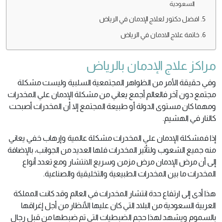
السعودية
افضل دكتور لعلاج الإدمان في الرياض
خاتمة علاج الادمان في الرياض
مراكز علاج الإدمان بالرياض
وفي حقيقة الأمر من الظواهر المجتمعية السلبية وليست مشكلة
مجتمع دون آخر فالعالم أجمع يعاني من مشكلة الإدمان علي المخدرات
ومهما كان مستوى الدولة أو طبيعة المجتمع إلا أن المخدرات أصبحت
كالنار في الهشيم.
إذا فمشكلة الإدمان علي المخدرات مشكلة عالمية وإرهاب خفي يعاني
منه جميع الشعوب ولتأثير المخدرات فلها العديد من الجوانب، بالإضافة
إلى أن مرض الإدمان مرض مزمن وسريع الانتشار ومع تعدد أنواع
المخدرات ما بين المخدرات الطبيعية والتخليقية والصناعية.
هذا أدى إلى ارتفاع حدة انتشار المخدرات في العالم وقد كانت المملكة
العربية السعودية من البلاد التي كان عليها الأنظار من أجل إغراقها
بالسموم ويشهد لهذا حجم الضبطيات التي تم ضبطها من قبل رجال