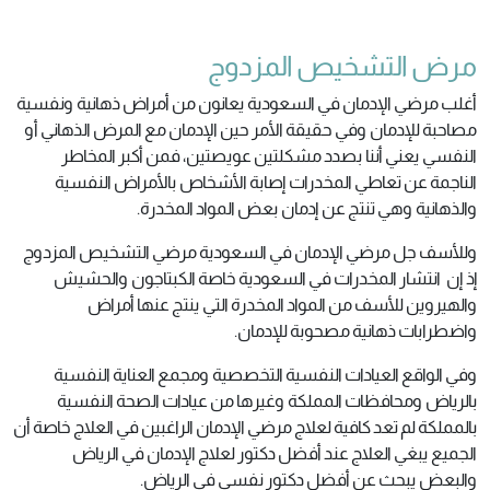
مرض التشخيص المزدوج
أغلب مرضي الإدمان في السعودية يعانون من أمراض ذهانية ونفسية
مصاحبة للإدمان وفي حقيقة الأمر حين الإدمان مع المرض الذهاني أو
النفسي يعني أننا بصدد مشكلتين عويصتين، فمن أكبر المخاطر
الناجمة عن تعاطي المخدرات إصابة الأشخاص بالأمراض النفسية
والذهانية وهي تنتج عن إدمان بعض المواد المخدرة.
وللأسف جل مرضي الإدمان في السعودية مرضي التشخيص المزدوج
إذ إن انتشار المخدرات في السعودية خاصة الكبتاجون والحشيش
والهيروين للأسف من المواد المخدرة التي ينتج عنها أمراض
واضطرابات ذهانية مصحوبة للإدمان.
وفي الواقع العيادات النفسية التخصصية ومجمع العناية النفسية
بالرياض ومحافظات المملكة وغيرها من عيادات الصحة النفسية
بالمملكة لم تعد كافية لعلاج مرضي الإدمان الراغبين في العلاج خاصة أن
الجميع يبغي العلاج عند أفضل دكتور لعلاج الإدمان في الرياض
والبعض يبحث عن أفضل دكتور نفسي في الرياض.