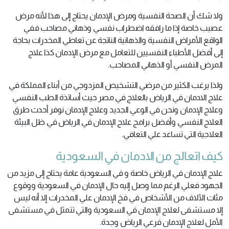
ولا شك أن الصحة النفسية ومرض الإدمان يحتاج إلى هذا لأنه مرض
عصيب خاصة إذا ما رافقه اضطراب نفسي وذهاني مصاحب ففي
الواقع الأمراض النفسية والذهانية الناتجة عن تعاطي المخدرات بحاجة
إلى أفضل الأطباء النفسيين للتعامل مع مرض الإدمان كذا علاج
المرض النفسي أو الذهاني المصاحب.
ولذا يرغب الكثير من مرضي التشخيص المزدوجي من أبناء المملكة في
علاج الادمان في الرياض بالعلاج في مصر حيث أساتذة الطب النفسي
وعلاج الإدمان ونحن في الوعي الجديد وعلاج الإدمان نوفر أحدث طرق
العلاج النفسي وأفضل برامج علاج الإدمان في الرياض في ظل البيئة
العلاجية التي تساعد علي التعافي.
كيف اتعالج من الادمان في السعودية
علاج الإدمان في الرياض خاصة و في السعودية عامة يحتاج إلى مزيد من
الجهود فعلي الرغم مما وصل إليه حال الإدمان في السعودية ووقوع
مئات الآلاف من الأشخاص في فخ الإدمان علي المخدرات إلا أنه ليس
إلا مستشفى لعلاج الإدمان في السعودية والتي تتمثل في مستشفى
الأمل لعلاج الإدمان فرعي الرياض وجدة.