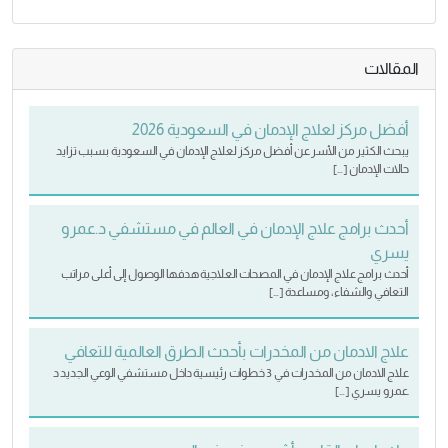
المقالات
أفضل مركز لعلاج الإدمان في السعودية 2026
يبحث الكثير من الأسر عن أفضل مركز لعلاج الإدمان في السعودية بسبب تزايد
حالات الإدمان […]
أحدث برامج علاج الإدمان في العالم في مستشفي د.عمرو
يسري
أحدث برامج علاج الإدمان في المصحات العلاجية هدفها الوصول إلى أعلى مراتب
التعافي والشفاء، ومساعدة […]
علاج الادمان من المخدرات بأحدث الطرق العالمية للتعافي
علاج الادمان من المخدرات في 3 خطوات رئيسية داخل مستشفي الوعي الجديد د
.عمرو يسري […]