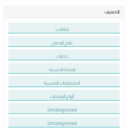
التصنيف
مقالات
علاج الإدمان
خدمات
الصحة الجنسية
الاضطرابات النفسية
أنواع العلاجات
Uncategorized
Uncategorised