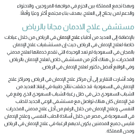
وبهذا تجمع المملكة بين الحزم في مواجهة المروجين، والاحتواء
والدعم لمن يحتاج إلى العلاج، بهدف بناء مجتمع أكثر وعيًا وأمانًا.
مستشفى علاج الادمان مجانا بالرياض
بالإضافة إلى العديد من أطباء
علاج الإدمان
في الرياض من خلال عيادات
خاصة لعلاج الإدمان في الرياض حيث إن مستشفيات علاج الإدمان
بالمجان في السعودية لم تعد الوحيدة التي تقدم خدماتها لعلاج مدمني
المخدرات، بل هناك أكثر من مستشفى خاص لعلاج الإدمان بالرياض
وفي الواقع أفضل دكتور لعلاج الإدمان في الرياض.
وقد أشارت التقارير إلى أن مراكز علاج الإدمان في الرياض ومراكز علاج
الإدمان في السعودية قد حققت نتائج طيبة في إنقاذ العديد من
الشباب السعودي حتى في ظل رغبة الشباب السعودي الذي وقع في
فخ الإدمان كان هناك تواصل مع مستشفي الوعي الجديد للطب
النفسي وعلاج الإدمان من خلال الرقم من أجل علاج مدمني المخدرات
في السعودية في مصر من خلال أساتذة الطب النفسي وعلاج الإدمان
فليس جميع المدمنين يكون لديهم الرغبة في علاج الإدمان في الرياض
ومدن المملكة.