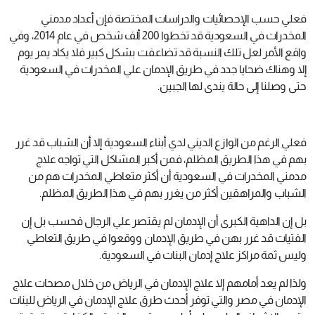
فعلي حسب الإحصائيات والدراسات المختصة فإن أعداد مدمني
المخدرات في السعودية قد تخطوا 200 ألف شخص في عام 2014، وفي
واقع الأمر لعل تلك النسبة قد تضاعفت بشكل كبير فلا يكاد يمر يوم
إلا وهناك ضحايا جدد في طريق الإدمان علي المخدرات في السعودية
حتى وصلنا إلى حالة يندى لها الجبين.
فعلي الرغم من الوازع الديني لدي أبناء السعودية إلا أن الشباب قد غرر
بهم في هذا الطريق المظلم، فمن أكبر المشاكل التي تواجه علاج
مدمني المخدرات في السعودية أن أكثر متعاطي المخدرات هم من
الشباب والمراهقين أكثر من يغرر بهم في هذا الطريق المظلم.
بل إن الداهية الكبرى أن الإدمان لم يقتصر علي الرجال فحسب بل إن
الفتيات قد غرر بهن في طريق الإدمان ووقعوا في طريق التعاطي
وليس ثمة مراكز علاج إدمان البنات في السعودية.
ولذا لم يعد أمامهم إلا علاج الإدمان في الرياض من خلال مصحات علاج
الإدمان في مصر والتي توفر أحدث طرق علاج الإدمان في الرياض للبنات