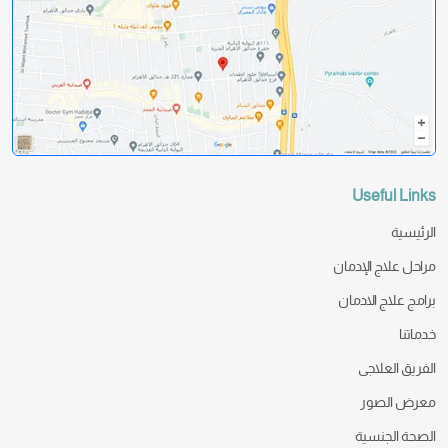
Useful Links
الرئيسية
مراحل علاج الإدمان
برامج علاج الادمان
خدماتنا
الفريق العلاجى
معرض الصور
الصحة الجنسية