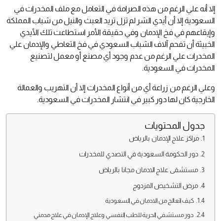
إلا أنه علي الرغم من هذه الصرامة في التعامل مع ملف المخدرات في
السعودية إلا أن أيدي الشر لم تزل تريد العبث والنيل من شباب المملكة
وإيقاعهم في فخ الإدمان وفي حقيقة الأمر استطاعت تلك الأيدي
الخبيثة أن تفحم آلاف الشباب السعودي في فخ التعاطي والإدمان علي
المخدرات علي الرغم من عدم وجود أي مصنع أو معمل لتصنيع
المخدرات في السعودية.
وعلي الرغم من زراعة أي من أنواع المخدرات إلا أن التهريب والعمالة
الخارجية كان لها دور كبير في انتشار المخدرات في السعودية.
جدول المحتويات
مراكز علاج الإدمان بالرياض
دور الحكومة السعودية في التصدي للمخدرات
مستشفى علاج الادمان مجانا بالرياض
مرض التشخيص المزدوج
كيف اتعالج من الادمان في السعودية
دور مستشفي الحرية للطب النفسي وعلاج الإدمان في علاج مدمني