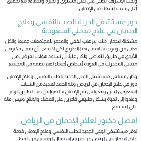
وتحت الإشراف الطبي علي أعلى مستوى والخبرة والكفاءة مع تحقيق
أعلى نسب الشفاء من الإدمان.
دور مستشفي الحرية للطب النفسي وعلاج
الإدمان في علاج مدمني السعودية
مشكلة الإدمان ذلك الإرهاب الخفي والمدمر للمجتمعات جميعا والكل
يعاني من وقوع شبابه في هذا الطريق لكن لا ينبغي أن نقفي مكتوفي
الأيدي في طريق التعاطي ولكن علينا أن نساعد هؤلاء المرضى من
مدمني المخدرات في العودة أشخاص أصحاء لهم بصمة في المجتمع
.
وكان علينا في مستشفي الوعي الجديد للطب النفسي وعلاج الإدمان
دور في علاج الإدمان في الرياض ولله الحمد العديد من الشباب
السعودي الذين وقعوا في فخ الإدمان تخلصوا من هذا الطريق الوعر
وعادوا إلى الحياة بشكل طبيعي قادرين على العطاء والإنتاج وليس عالة
على المجتمع.
افضل دكتور لعلاج الإدمان في الرياض
توفر مستشفي الوعي الجديد للطب النفسي وعلاج الإدمان خدمة
علاج الإدمان في الرياض عن طريق استقبال الوافدين من المطار