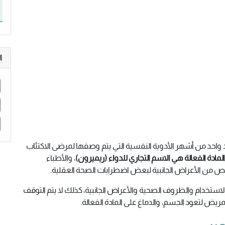
ا
 واحد من أشهر الأدوية النفسية التي يتم وصفها لمرضى الاكتئاب
لمادة الفعالة هي الاسم التجاري للدواء (ريميرون)
، والأطباء
خلص من الأعراض الجانبية لبعض اضطرابات الصحة العقلية.
 الاستخدام والظروف الصحية والأعراض الجانبية، كذلك لا يتم التوقف
ريض لتعود الجسم، والدماغ على المادة الفعالة.