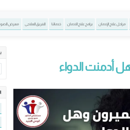
مراحل علاج الإدمان
برامج علاج الادمان
خدماتنا
الفريق العلاجى
معرض الصور
ب
ل أدمنت الدواء
ا