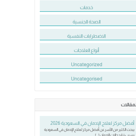
خدمات
الصحة الجنسية
الاضطرابات النفسية
أنواع العلاجات
Uncategorized
Uncategorised
لمقالات
أفضل مركز لعلاج الإدمان في السعودية 2026
يبحث الكثير من الأسر عن أفضل مركز لعلاج الإدمان في السعودية
بسبب تزايد حالات الإدمان […]