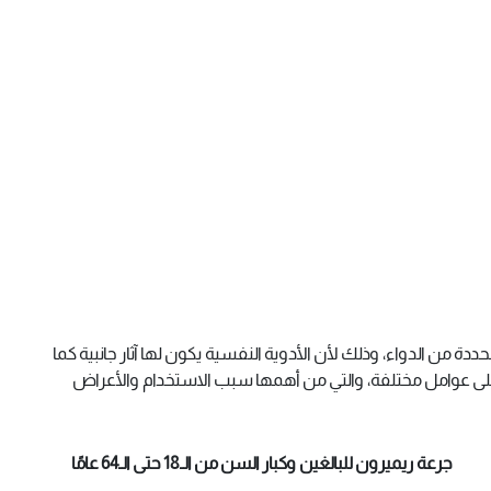
 من الدواء، وذلك لأن الأدوية النفسية يكون لها آثار جانبية كما
 على عوامل مختلفة، والتي من أهمها سبب الاستخدام والأعراض
جرعة ريميرون للبالغين وكبار السن من الـ18 حتى الـ64 عامًا