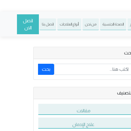
اتصل
الصحة الجنسية
من نحن
أنواع العلاجات
اتصل بنا
الان
حث
بحث
لتصنيف
مقالات
علاج الإدمان