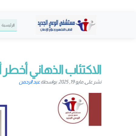
الرئيسية
الاكتئاب الذهاني أخطر أن
نشر على, مايو 19, 2025. بواسطة
عبد الرحمن