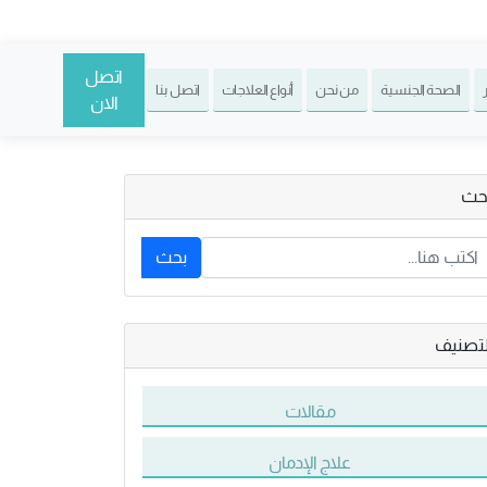
اتصل
الصحة الجنسية
من نحن
أنواع العلاجات
اتصل بنا
الان
حث
بحث
لتصنيف
مقالات
علاج الإدمان