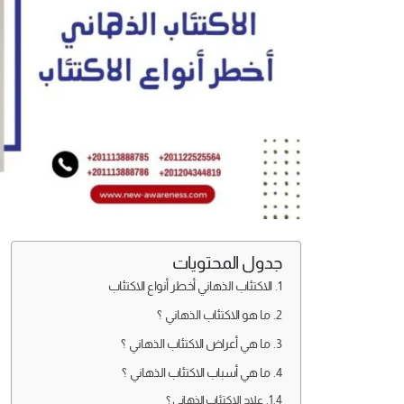
جدول المحتويات
الاكتئاب الذهاني أخطر أنواع الاكتئاب
ما هو الاكتئاب الذهاني ؟
ما هي أعراض الاكتئاب الذهاني ؟
ما هي أسباب الاكتئاب الذهاني ؟
علاج الاكتئاب الذهاني ؟