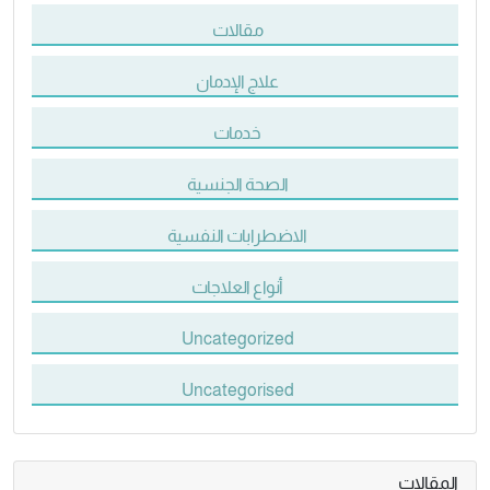
مقالات
علاج الإدمان
خدمات
الصحة الجنسية
الاضطرابات النفسية
أنواع العلاجات
Uncategorized
Uncategorised
المقالات