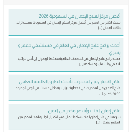
أفضل مركز لعلاج الإدمان في السعودية 2026
يبحث الكثير من الأسر عن أفضل مركز لعلاج الإدمان في السعودية بسبب تزايد
حالات الإدمان […]
أحدث برامج علاج الإدمان في العالم في مستشفي د.عمرو
يسري
أحدث برامج علاج الإدمان في المصحات العلاجية هدفها الوصول إلى أعلى مراتب
التعافي والشفاء، ومساعدة […]
علاج الادمان من المخدرات بأحدث الطرق العالمية للتعافي
علاج الادمان من المخدرات في 3 خطوات رئيسية داخل مستشفي الوعي الجديد د
.عمرو يسري […]
علاج إدمان القات وأشهر مخدر في اليمن
سرعة تلقي علاج إدمان القات تساعدك على منع الأضرار الجانبية لهذا المخدر من
التفاقم بشكل […]