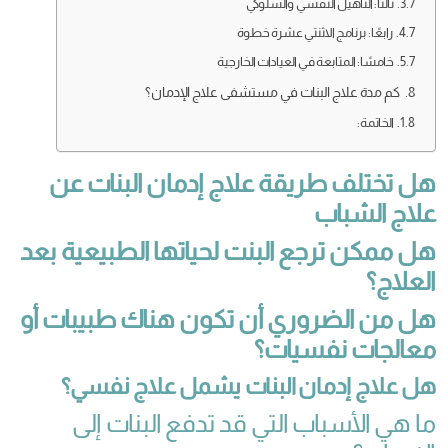
ثالثًا: التأهيل النفسي والسلوكي
رابعًا: برنامج الاثنتي عشرة خطوة
خامسًا: المتابعة في العيادات الخارجية
كم مدة علاج البنات في مستشفى علاج الإدمان؟
الخاتمة:
هل تختلف طريقة علاج إدمان البنات عن
علاج الشباب
هل ممكن ترجع البنت لحياتها الطبيعية بعد
العلاج؟
هل من الضروري أن تكون هناك طبيبات أو
معالجات نفسيات؟
هل علاج إدمان البنات يشمل علاج نفسي؟
ما هي الأسباب التي قد تدفع البنات إلى