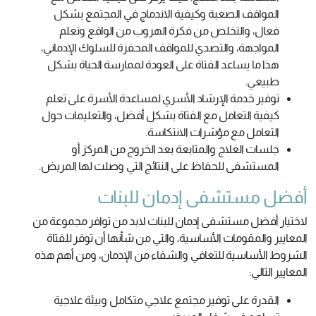
المواقف الصعبة وكيفية الاندماج في المجتمع بشكل
فعال، والتخلص من فكرة الهروب من الواقع وتعلم
المواجهة، والتصدي للمواقف المحفزة للسلوك الإدماني،
هذا ما يساعد الفتاة على العودة لممارسة الحياة بشكل
طبيعي.
توفير خدمة الإرشاد الأسري لمساعدة الأسرة على تعلم
كيفية التعامل مع الفتاة بشكل أفضل، والتعليمات حول
التعامل مع مؤشرات الانتكاسة.
جلسات العلاج والمتابعة بعد الخروج من المركز أو
المستشفى للحفاظ على النتائج التي وصلت لها المريض.
أفضل مستشفى إدمان للبنات
لاختيار أفضل مستشفى إدمان للبنات لابد من توافر مجموعة من
المعايير والمقومات الأساسية، والتي من شأنها أن توفر للفتاة
الشروط الأساسية للتعافي والشفاء من الإدمان، ومن أهم هذه
المعايير التالي:
القدرة على توفير مجتمع علاجي متكامل وبيئة علاجية