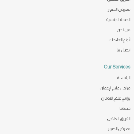
معرض الصور
الصحة الجنسية
من نحن
أنواع العلاجات
اتصل بنا
Our Services
الرئيسية
مراحل علاج الإدمان
برامج علاج الادمان
خدماتنا
الفريق العلاجى
معرض الصور