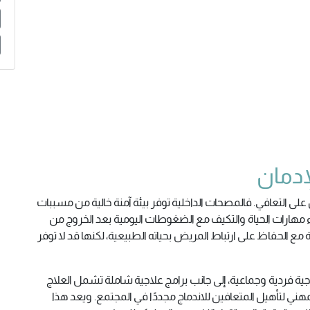
لإدمان
 على التعافي. فالمصحات الداخلية توفر بيئة آمنة خالية من مسببات
 مهارات الحياة والتكيف مع الضغوطات اليومية بعد الخروج من
ة مع الحفاظ على ارتباط المريض بحياته الطبيعية، لكنها قد لا توفر
 فردية وجماعية، إلى جانب برامج علاجية شاملة تشمل العلاج
لمهني لتأهيل المتعافين للاندماج مجددًا في المجتمع. ويعد هذا