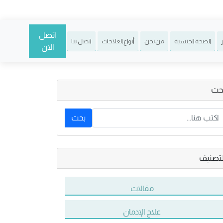
اتصل
الصحة الجنسية
من نحن
أنواع العلاجات
اتصل بنا
الان
حث
بحث
لتصنيف
مقالات
علاج الإدمان