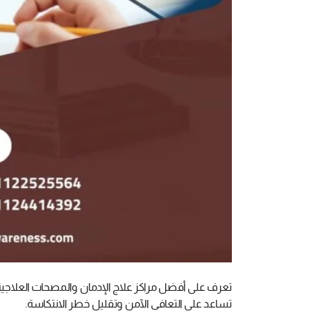
تساعد على التعافي الآمن وتقليل خطر الانتكاسة.