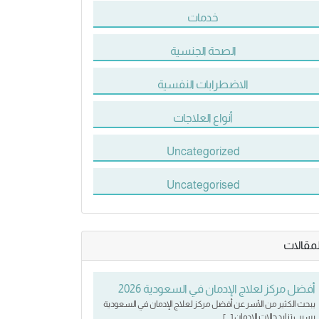
خدمات
الصحة الجنسية
الاضطرابات النفسية
أنواع العلاجات
Uncategorized
Uncategorised
لمقالات
أفضل مركز لعلاج الإدمان في السعودية 2026
يبحث الكثير من الأسر عن أفضل مركز لعلاج الإدمان في السعودية
بسبب تزايد حالات الإدمان […]