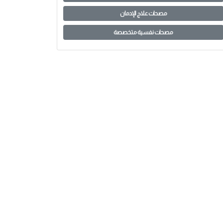
مصحات علاج الإدمان
مصحات نفسية متخصصة