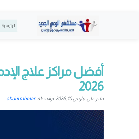
الرئيسية
أفضل مراكز علاج الإد
2026
نشر على, مارس 10, 2026. بواسطة
abdul rahman