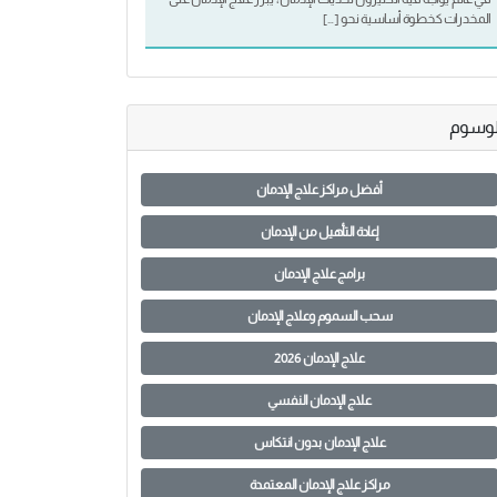
المخدرات كخطوة أساسية نحو […]
لوسوم
أفضل مراكز علاج الإدمان
إعادة التأهيل من الإدمان
برامج علاج الإدمان
سحب السموم وعلاج الإدمان
علاج الإدمان 2026
علاج الإدمان النفسي
علاج الإدمان بدون انتكاس
مراكز علاج الإدمان المعتمدة