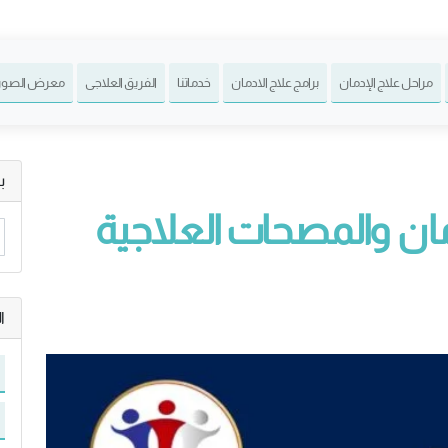
مراحل علاج الإدمان
برامج علاج الادمان
خدماتنا
الفريق العلاجى
معرض الصور
ب
مان والمصحات العلاجية
ا