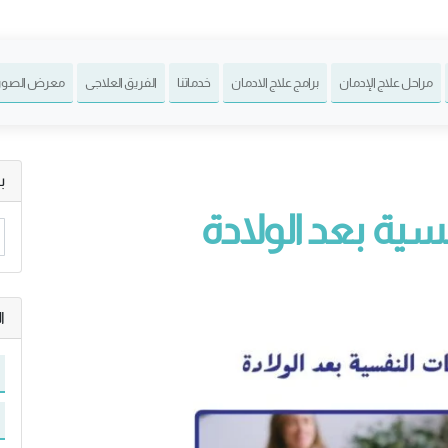
مراحل علاج الإدمان
برامج علاج الادمان
خدماتنا
الفريق العلاجى
معرض الصور
ب
ية بعد الولادة
ا