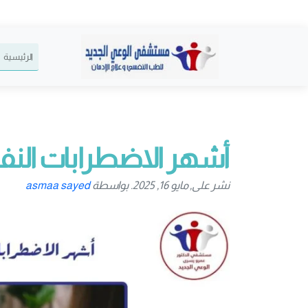
الرئيسية
أشهر الاضطرابات النفس
نشر على, مايو 16, 2025. بواسطة
asmaa sayed