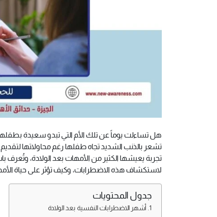
هل تساءلت يوماً عن تلك الأم التي تبدو سعيدة بطفلها ا
تشعر بالذنب الشديد تجاه طفلها رغم محاولاتها لتقديم
تجربة يعيشها الكثير من الأمهات بعد الولادة، وتُعرف ب
لاستكشاف هذه الاضطرابات، وكيف تؤثر على حياة الأمها
جدول المحتويات
أشهر الاضطرابات النفسية بعد الولادة