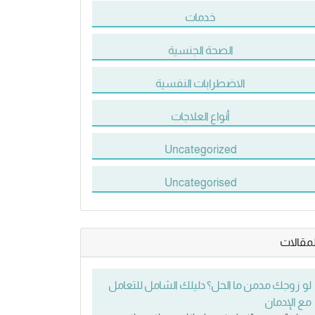
خدمات
الصحة الجنسية
الاضطرابات النفسية
أنواع العلاجات
Uncategorized
Uncategorised
لمقالات
لو زوجك مدمن ما الحل؟ دليلك الشامل للتعامل
مع الإدمان