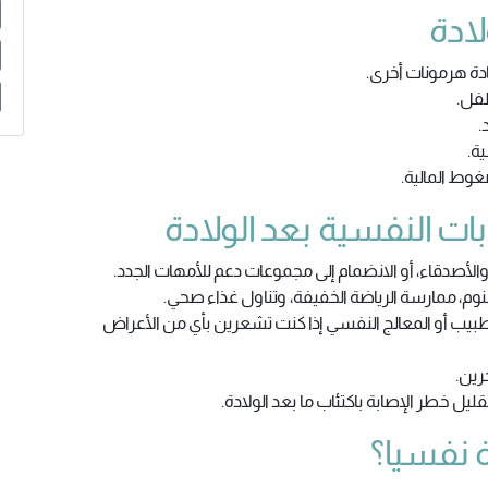
لادة
دة هرمونات أخرى.
طفل.
.
ية.
غوط المالية.
ات النفسية بعد الولادة
والأصدقاء، أو الانضمام إلى مجموعات دعم للأمهات الجدد.
م، ممارسة الرياضة الخفيفة، وتناول غذاء صحي.
طبيب أو المعالج النفسي إذا كنت تشعرين بأي من الأعراض
رين.
ليل خطر الإصابة باكتئاب ما بعد الولادة.
ة نفسيا؟