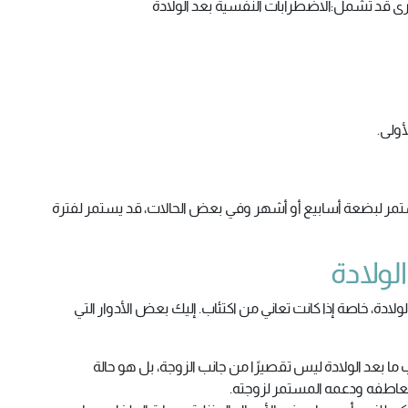
أخرى قد تشمل:الاضطرابات النفسية بعد الولادة
أولى.
تمر لبضعة أسابيع أو أشهر وفي بعض الحالات، قد يستمر لفترة
لولادة
لولادة، خاصة إذا كانت تعاني من اكتئاب. إليك بعض الأدوار التي
 ما بعد الولادة ليس تقصيرًا من جانب الزوجة، بل هو حالة
 تعاطفه ودعمه المستمر لزوجته.