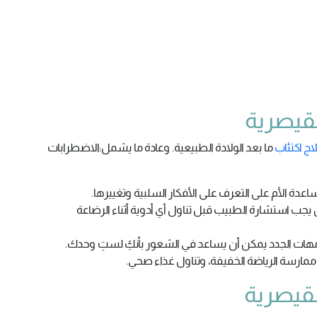
القيصرية
اج اكتئاب
ما بعد الولادة الطبيعية. وعادة ما يشمل:الاضطرابات
عدة الأم على التعرف على الأفكار السلبية وتغييرها.
يجب استشارة الطبيب قبل تناول أي أدوية أثناء الرضاعة
مهات الجدد يمكن أن يساعد في الشعور بأنكِ لستِ وحدك.
 ممارسة الرياضة الخفيفة، وتناول غذاء صحي.
القيصرية