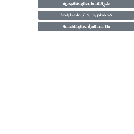
علاج اكتئاب ما بعد الولادة القيصرية
كيف أتخلص من اكتئاب ما بعد الولادة؟
ماذا يحدث للمرأة بعد الولادة نفسيا؟