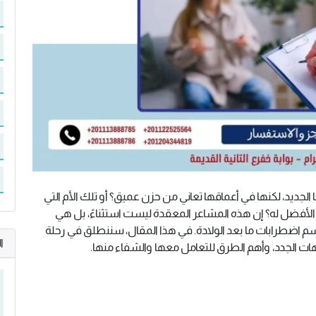
لجديد، لكنها في أعماقها تعاني من حزن عميق؟ أو تلك الأم التي
 الأفضل له؟ إن هذه المشاعر المعقدة ليست استثناءً، بل هي
اسم اضطرابات ما بعد الولادة. في هذا المقال، سننطلق في رحلة
ا
ت الجدد، وأهم الطرق للتعامل معها والشفاء منها.