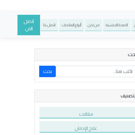
اتصل
الصحة الجنسية
من نحن
أنواع العلاجات
اتصل بنا
الان
حث
بحث
لتصنيف
مقالات
علاج الإدمان