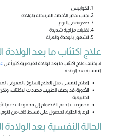
الكوابيس
تجنب تذكير الأحداث المرتبطة بالولادة
صعوبة في النوم
تقلبات مزاجية شديدة
الشعور بالوحدة والعزلة
علاج اكتئاب ما بعد الولادة 
لا يختلف علاج اكتئاب ما بعد الولادة القيصرية كثيراً عن
عل
النفسية بعد الولادة
العلاج النفسي: مثل العلاج السلوكي المعرفي، لمسا
الأدوية: قد يصف الطبيب مضادات الاكتئاب، ولكن 
الطبيعية.
مجموعات الدعم: الانضمام إلى مجموعات دعم للأ
الرعاية الذاتية: الحصول على قسط كاف من النوم،
الحالة النفسية بعد الولادة 