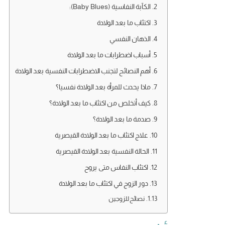
الكآبة النفاسية (Baby Blues):
اكتئاب ما بعد الولادة
الذهان النفسي
أسباب اضطرابات ما بعد الولادة
أهم النصائح لتجنب الاضطرابات النفسية بعد الولادة
ماذا يحدث للمرأة بعد الولادة نفسيا؟
كيف أتخلص من اكتئاب ما بعد الولادة؟
صدمة ما بعد الولادة؟
علاج اكتئاب ما بعد الولادة القيصرية
الحالة النفسية بعد الولادة القيصرية
اكتئاب النفاس متى يروح
دور الزوج في اكتئاب ما بعد الولادة
نصائح للزوجين