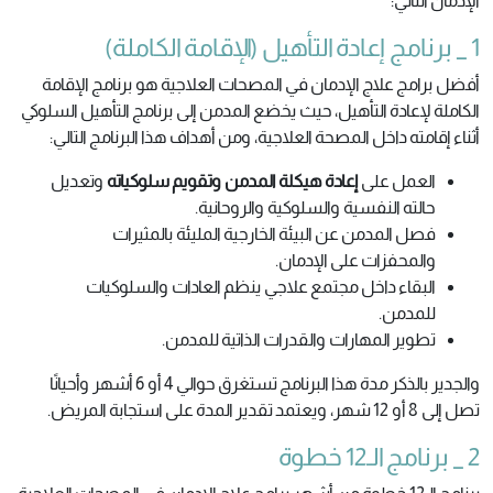
الإدمان التالي:
1 _ برنامج إعادة التأهيل (الإقامة الكاملة)
أفضل برامج علاج الإدمان في المصحات العلاجية هو برنامج الإقامة
الكاملة لإعادة التأهيل، حيث يخضع المدمن إلى برنامج التأهيل السلوكي
أثناء إقامته داخل المصحة العلاجية، ومن أهداف هذا البرنامج التالي:
العمل على
إعادة هيكلة المدمن وتقويم سلوكياته
وتعديل
حالته النفسية والسلوكية والروحانية.
فصل المدمن عن البيئة الخارجية المليئة بالمثيرات
والمحفزات على الإدمان.
البقاء داخل مجتمع علاجي ينظم العادات والسلوكيات
للمدمن.
تطوير المهارات والقدرات الذاتية للمدمن.
والجدير بالذكر مدة هذا البرنامج تستغرق حوالي 4 أو 6 أشهر وأحيانًا
تصل إلى 8 أو 12 شهر، ويعتمد تقدير المدة على استجابة المريض.
2 _ برنامج الـ12 خطوة