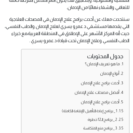
النفسية والسلوكية، وبتطبيق هذا يكون أمام المدمن الفرصة كاملة
للتعافي والشفاء نهائيًا من الإدمان.
سنتحدث معك عن أحدث برامج علاج الإدمان في المصحات العلاجية
التي يقدمها مستشفي د عمرو يسري لعلاج الإدمان والطب النفسي،
حيث أنه المركز الأشهر على الإطلاق في المنطقة العربية،مع خبراء
الطب النفسي وعلاج الإدمان تحت قيادة د عمرو يسري .
جدول المحتويات
ما هو تعريف الإدمان؟
أنواع الإدمان
أحدث برامج علاج الإدمان
أفضل مصحات علاج الإدمان
أحدث برامج علاج الإدمان
1 _ برنامج إعادة التأهيل (الإقامة الكاملة)
2 _ برنامج الـ12 خطوة
3 _ برنامج منع الانتكاسة