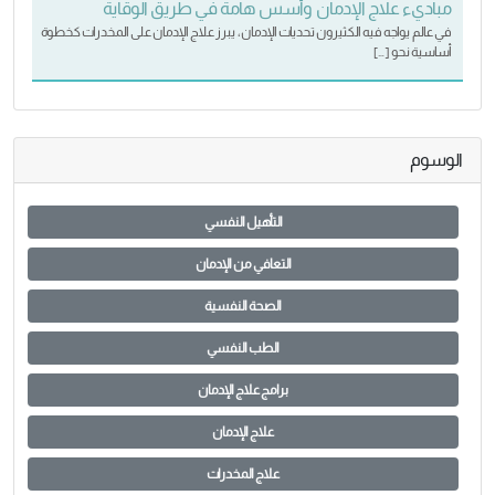
مباديء علاج الإدمان وأسس هامة في طريق الوقاية
في عالم يواجه فيه الكثيرون تحديات الإدمان، يبرز علاج الإدمان على المخدرات كخطوة
أساسية نحو […]
الوسوم
التأهيل النفسي
التعافي من الإدمان
الصحة النفسية
الطب النفسي
برامج علاج الإدمان
علاج الإدمان
علاج المخدرات