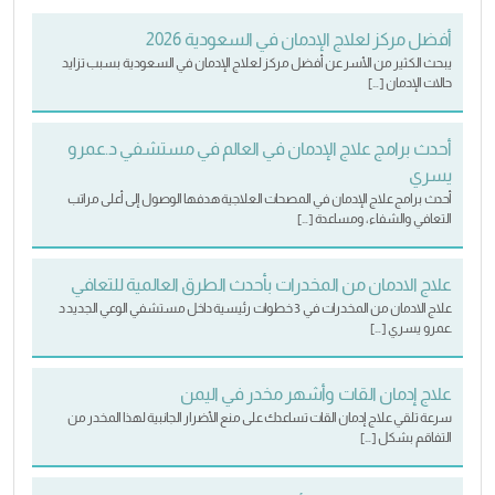
أفضل مركز لعلاج الإدمان في السعودية 2026
يبحث الكثير من الأسر عن أفضل مركز لعلاج الإدمان في السعودية بسبب تزايد
حالات الإدمان […]
أحدث برامج علاج الإدمان في العالم في مستشفي د.عمرو
يسري
أحدث برامج علاج الإدمان في المصحات العلاجية هدفها الوصول إلى أعلى مراتب
التعافي والشفاء، ومساعدة […]
علاج الادمان من المخدرات بأحدث الطرق العالمية للتعافي
علاج الادمان من المخدرات في 3 خطوات رئيسية داخل مستشفي الوعي الجديد د
.عمرو يسري […]
علاج إدمان القات وأشهر مخدر في اليمن
سرعة تلقي علاج إدمان القات تساعدك على منع الأضرار الجانبية لهذا المخدر من
التفاقم بشكل […]