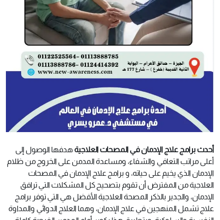
أحدث برامج علاج الإدمان في المصحات العلاجية
هدفها الوصول إلى
أعلى مراتب التعافي والشفاء، ومساعدة المدمن على الخروج من ظلام
الإدمان الذي يخيم على حياته، و برامج علاج الإدمان في المصحات
العلاجية من المفترض أن تقوم بتصحيح كل المشكلات التي ترافق
الإدمان، والجدير بالذكر المصحة العلاجية الأفضل هي التي توفر برامج
علاج تشمل المنهجين في علاج الإدمان، وهما العلاج الدوائي والمداوة