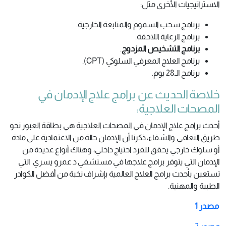
الاستراتيجيات الأخرى مثل:
برنامج سحب السموم والمتابعة الخارجية.
برنامج الرعاية اللاحقة.
برنامج التشخيص المزدوج
.
برنامج العلاج المعرفي السلوكي (CPT).
برنامج الـ28 يوم.
خلاصة الحديث عن برامج علاج الإدمان في
المصحات العلاجية:
أحدث برامج علاج الإدمان في المصحات العلاجية هي بطاقة العبور نحو
طريق التعافي والشفاء، ذكرنا أن الإدمان حالة من الاعتمادية على مادة
أو سلوك خارجي يحقق للفرد احتياج داخلي، وهناك أنواع عديدة من
الإدمان التي يتوفر برامج علاجها في مستشفي د عمرو يسري التي
تستعين بأحدث برامج العلاج العالمية بإشراف نخبة من أفضل الكوادر
الطبية والمهنية.
مصدر 1