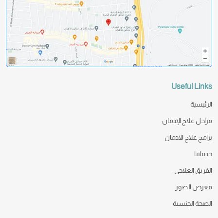
Useful Links
الرئيسية
مراحل علاج الإدمان
برامج علاج الادمان
خدماتنا
الفريق العلاجى
معرض الصور
الصحة الجنسية