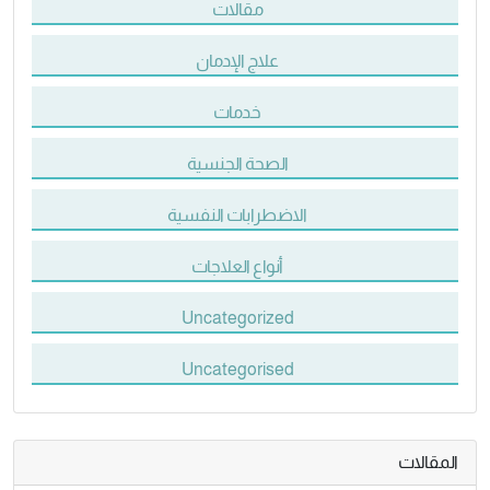
مقالات
علاج الإدمان
خدمات
الصحة الجنسية
الاضطرابات النفسية
أنواع العلاجات
Uncategorized
Uncategorised
المقالات