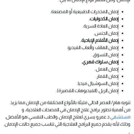
إدمان المخدرات الطبيعية أو المصنعة.
إدمان الكحوليات.
إدمان العادة السرية.
إدمان الجنس.
إدمان الأفلام الإباحية.
إدمان الهاتف وألعاب الفيديو.
إدمان التسوق.
إدمان سلوك قهري.
إدمان العمل.
إدمان القمار.
إدمان السوشيال ميديا.
إدمان الريل (الفيديوهات القصيرة).
تنويه هام/ العصر الحالي مليئة بالأنواع المختلفة من الإدمان مما يزيد
من أهمية تطور برامج علاج الإدمان في المصحات العلاجية، و
مستشفي
د عمرو يسري لعلاج الإدمان والطب النفسي هو الأفضل،
وذلك لأنه يقدم جميع البرامج العلاجية التي تناسب جميع حالات الإدمان.