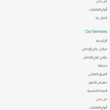
من نحن
أنواع العلاجات
اتصل بنا
Our Services
الرئيسية
مراحل علاج الإدمان
برامج علاج الادمان
خدماتنا
الفريق العلاجى
معرض الصور
الصحة الجنسية
من نحن
أنواع العلاجات